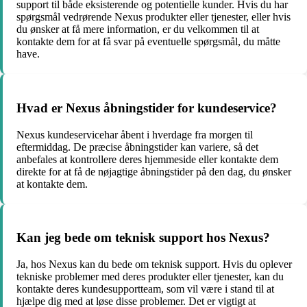
support til både eksisterende og potentielle kunder. Hvis du har
spørgsmål vedrørende Nexus produkter eller tjenester, eller hvis
du ønsker at få mere information, er du velkommen til at
kontakte dem for at få svar på eventuelle spørgsmål, du måtte
have.
Hvad er Nexus åbningstider for kundeservice?
Nexus kundeservicehar åbent i hverdage fra morgen til
eftermiddag. De præcise åbningstider kan variere, så det
anbefales at kontrollere deres hjemmeside eller kontakte dem
direkte for at få de nøjagtige åbningstider på den dag, du ønsker
at kontakte dem.
Kan jeg bede om teknisk support hos Nexus?
Ja, hos Nexus kan du bede om teknisk support. Hvis du oplever
tekniske problemer med deres produkter eller tjenester, kan du
kontakte deres kundesupportteam, som vil være i stand til at
hjælpe dig med at løse disse problemer. Det er vigtigt at