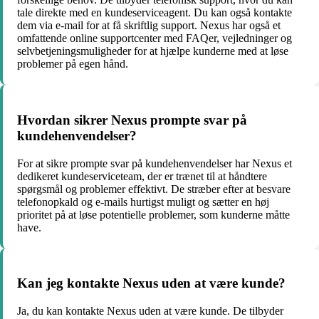
tale direkte med en kundeserviceagent. Du kan også kontakte
dem via e-mail for at få skriftlig support. Nexus har også et
omfattende online supportcenter med FAQer, vejledninger og
selvbetjeningsmuligheder for at hjælpe kunderne med at løse
problemer på egen hånd.
Hvordan sikrer Nexus prompte svar på
kundehenvendelser?
For at sikre prompte svar på kundehenvendelser har Nexus et
dedikeret kundeserviceteam, der er trænet til at håndtere
spørgsmål og problemer effektivt. De stræber efter at besvare
telefonopkald og e-mails hurtigst muligt og sætter en høj
prioritet på at løse potentielle problemer, som kunderne måtte
have.
Kan jeg kontakte Nexus uden at være kunde?
Ja, du kan kontakte Nexus uden at være kunde. De tilbyder