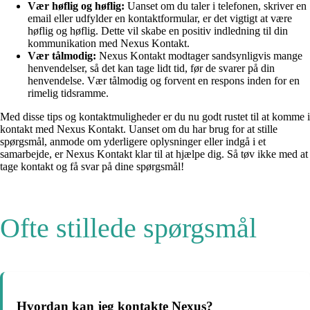
Vær høflig og høflig:
Uanset om du taler i telefonen, skriver en
email eller udfylder en kontaktformular, er det vigtigt at være
høflig og høflig. Dette vil skabe en positiv indledning til din
kommunikation med Nexus Kontakt.
Vær tålmodig:
Nexus Kontakt modtager sandsynligvis mange
henvendelser, så det kan tage lidt tid, før de svarer på din
henvendelse. Vær tålmodig og forvent en respons inden for en
rimelig tidsramme.
Med disse tips og kontaktmuligheder er du nu godt rustet til at komme i
kontakt med Nexus Kontakt. Uanset om du har brug for at stille
spørgsmål, anmode om yderligere oplysninger eller indgå i et
samarbejde, er Nexus Kontakt klar til at hjælpe dig. Så tøv ikke med at
tage kontakt og få svar på dine spørgsmål!
Ofte stillede spørgsmål
Hvordan kan jeg kontakte Nexus?