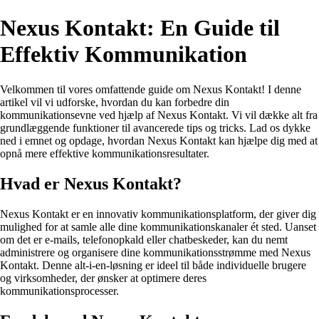
Nexus Kontakt: En Guide til
Effektiv Kommunikation
Velkommen til vores omfattende guide om Nexus Kontakt! I denne
artikel vil vi udforske, hvordan du kan forbedre din
kommunikationsevne ved hjælp af Nexus Kontakt. Vi vil dække alt fra
grundlæggende funktioner til avancerede tips og tricks. Lad os dykke
ned i emnet og opdage, hvordan Nexus Kontakt kan hjælpe dig med at
opnå mere effektive kommunikationsresultater.
Hvad er Nexus Kontakt?
Nexus Kontakt er en innovativ kommunikationsplatform, der giver dig
mulighed for at samle alle dine kommunikationskanaler ét sted. Uanset
om det er e-mails, telefonopkald eller chatbeskeder, kan du nemt
administrere og organisere dine kommunikationsstrømme med Nexus
Kontakt. Denne alt-i-en-løsning er ideel til både individuelle brugere
og virksomheder, der ønsker at optimere deres
kommunikationsprocesser.