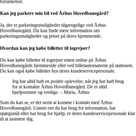
forsinkelser.
Kan jeg parkere min bil ved Århus Hovedbanegård?
Ja, der er parkeringsmuligheder tilgængelige ved Århus
Hovedbanegård. Du kan finde mere information om
parkeringsmuligheder og priser på deres hjemmeside.
Hvordan kan jeg købe billetter til togrejser?
Du kan købe billetter til togrejser enten online på Århus
Hovedbanegårds hjemmeside eller ved billetautomaterne på stationen.
Du kan også købe billetter hos deres kundeservicepersonale.
Jeg har altid haft en positiv oplevelse, når jeg har haft brug
for at kontakte Århus Hovedbanegård. De er altid
hjælpsomme og venlige. – Maria, Århus
Som du kan se, er det nemt at komme i kontakt med Århus
Hovedbanegård. Uanset om du har brug for information, har
spørgsmål eller har brug for hjælp, er deres kundeservicepersonale klar
til at assistere dig.