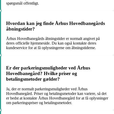
spørgsmål offentligt.
Hvordan kan jeg finde Århus Hovedbanegårds
åbningstider?
Århus Hovedbanegårds åbningstider er normalt angivet på
deres officielle hjemmeside. Du kan også kontakte deres
kundeservice for at få oplysningerne om åbningstiderne.
Er der parkeringsmuligheder ved Århus
Hovedbanegård? Hvilke priser og
betalingsmetoder gælder?
Ja, der er normalt parkeringsmuligheder ved Århus
Hovedbanegård. Priser og betalingsmetoder kan variere, så det
er bedst at kontakte Århus Hovedbanegård for at få oplysninger
om parkeringspriser og betalingsmetoder.