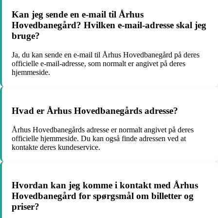
Kan jeg sende en e-mail til Århus
Hovedbanegård? Hvilken e-mail-adresse skal jeg
bruge?
Ja, du kan sende en e-mail til Århus Hovedbanegård på deres
officielle e-mail-adresse, som normalt er angivet på deres
hjemmeside.
Hvad er Århus Hovedbanegårds adresse?
Århus Hovedbanegårds adresse er normalt angivet på deres
officielle hjemmeside. Du kan også finde adressen ved at
kontakte deres kundeservice.
Hvordan kan jeg komme i kontakt med Århus
Hovedbanegård for spørgsmål om billetter og
priser?