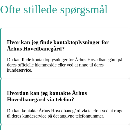
Ofte stillede spørgsmål
Hvor kan jeg finde kontaktoplysninger for
Århus Hovedbanegård?
Du kan finde kontaktoplysninger for Århus Hovedbanegård på
deres officielle hjemmeside eller ved at ringe til deres
kundeservice.
Hvordan kan jeg kontakte Århus
Hovedbanegård via telefon?
Du kan kontakte Århus Hovedbanegård via telefon ved at ringe
til deres kundeservice på det angivne telefonnummer.