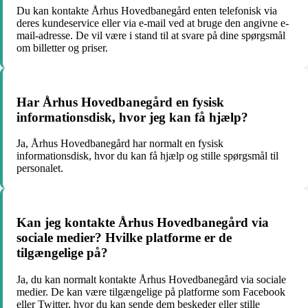
Du kan kontakte Århus Hovedbanegård enten telefonisk via
deres kundeservice eller via e-mail ved at bruge den angivne e-
mail-adresse. De vil være i stand til at svare på dine spørgsmål
om billetter og priser.
Har Århus Hovedbanegård en fysisk
informationsdisk, hvor jeg kan få hjælp?
Ja, Århus Hovedbanegård har normalt en fysisk
informationsdisk, hvor du kan få hjælp og stille spørgsmål til
personalet.
Kan jeg kontakte Århus Hovedbanegård via
sociale medier? Hvilke platforme er de
tilgængelige på?
Ja, du kan normalt kontakte Århus Hovedbanegård via sociale
medier. De kan være tilgængelige på platforme som Facebook
eller Twitter, hvor du kan sende dem beskeder eller stille