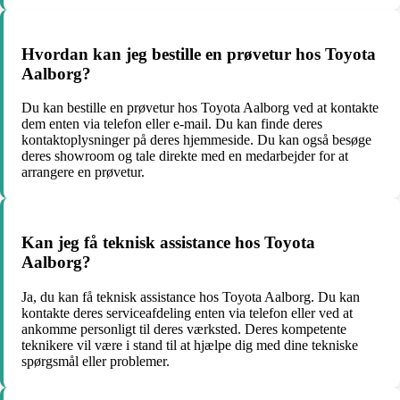
Hvordan kan jeg bestille en prøvetur hos Toyota
Aalborg?
Du kan bestille en prøvetur hos Toyota Aalborg ved at kontakte
dem enten via telefon eller e-mail. Du kan finde deres
kontaktoplysninger på deres hjemmeside. Du kan også besøge
deres showroom og tale direkte med en medarbejder for at
arrangere en prøvetur.
Kan jeg få teknisk assistance hos Toyota
Aalborg?
Ja, du kan få teknisk assistance hos Toyota Aalborg. Du kan
kontakte deres serviceafdeling enten via telefon eller ved at
ankomme personligt til deres værksted. Deres kompetente
teknikere vil være i stand til at hjælpe dig med dine tekniske
spørgsmål eller problemer.