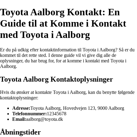
Toyota Aalborg Kontakt: En
Guide til at Komme i Kontakt
med Toyota i Aalborg
Er du på udkig efter kontaktinformation til Toyota i Aalborg? Så er du
kommet til det rette sted. I denne guide vil vi give dig alle de
oplysninger, du har brug for, for at komme i kontakt med Toyota i
Aalborg.
Toyota Aalborg Kontaktoplysninger
Hvis du ønsker at kontakte Toyota i Aalborg, kan du benytte følgende
kontaktoplysninger:
Adresse:
Toyota Aalborg, Hovedvejen 123, 9000 Aalborg
Telefonnummer:
12345678
Email:
aalborg@toyota.dk
Åbningstider