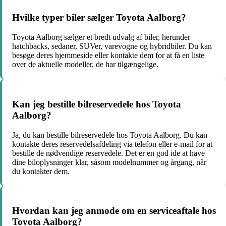
Hvilke typer biler sælger Toyota Aalborg?
Toyota Aalborg sælger et bredt udvalg af biler, herunder
hatchbacks, sedaner, SUVer, varevogne og hybridbiler. Du kan
besøge deres hjemmeside eller kontakte dem for at få en liste
over de aktuelle modeller, de har tilgængelige.
Kan jeg bestille bilreservedele hos Toyota
Aalborg?
Ja, du kan bestille bilreservedele hos Toyota Aalborg. Du kan
kontakte deres reservedelsafdeling via telefon eller e-mail for at
bestille de nødvendige reservedele. Det er en god ide at have
dine biloplysninger klar, såsom modelnummer og årgang, når
du kontakter dem.
Hvordan kan jeg anmode om en serviceaftale hos
Toyota Aalborg?