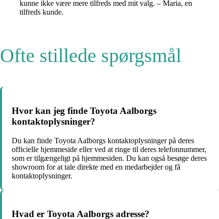
kunne ikke være mere tilfreds med mit valg. – Maria, en
tilfreds kunde.
Ofte stillede spørgsmål
Hvor kan jeg finde Toyota Aalborgs
kontaktoplysninger?
Du kan finde Toyota Aalborgs kontaktoplysninger på deres
officielle hjemmeside eller ved at ringe til deres telefonnummer,
som er tilgængeligt på hjemmesiden. Du kan også besøge deres
showroom for at tale direkte med en medarbejder og få
kontaktoplysninger.
Hvad er Toyota Aalborgs adresse?