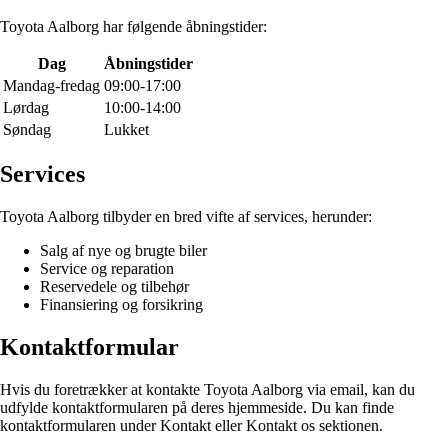
Toyota Aalborg har følgende åbningstider:
Dag
Åbningstider
Mandag-fredag
09:00-17:00
Lørdag
10:00-14:00
Søndag
Lukket
Services
Toyota Aalborg tilbyder en bred vifte af services, herunder:
Salg af nye og brugte biler
Service og reparation
Reservedele og tilbehør
Finansiering og forsikring
Kontaktformular
Hvis du foretrækker at kontakte Toyota Aalborg via email, kan du
udfylde kontaktformularen på deres hjemmeside. Du kan finde
kontaktformularen under Kontakt eller Kontakt os sektionen.