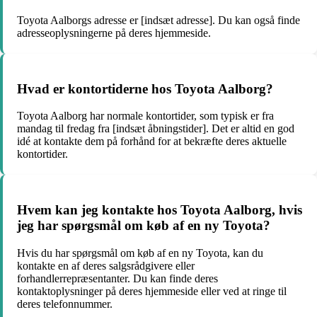
Toyota Aalborgs adresse er [indsæt adresse]. Du kan også finde
adresseoplysningerne på deres hjemmeside.
Hvad er kontortiderne hos Toyota Aalborg?
Toyota Aalborg har normale kontortider, som typisk er fra
mandag til fredag ​​fra [indsæt åbningstider]. Det er altid en god
idé at kontakte dem på forhånd for at bekræfte deres aktuelle
kontortider.
Hvem kan jeg kontakte hos Toyota Aalborg, hvis
jeg har spørgsmål om køb af en ny Toyota?
Hvis du har spørgsmål om køb af en ny Toyota, kan du
kontakte en af deres salgsrådgivere eller
forhandlerrepræsentanter. Du kan finde deres
kontaktoplysninger på deres hjemmeside eller ved at ringe til
deres telefonnummer.