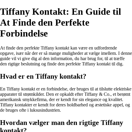
Tiffany Kontakt: En Guide til
At Finde den Perfekte
Forbindelse
At finde den perfekte Tiffany kontakt kan være en udfordrende
opgave, især når der er så mange muligheder at vælge imellem. I denne
guide vil vi give dig al den information, du har brug for, til at træffe
den rigtige beslutning og finde den perfekte Tiffany kontakt til dig.
Hvad er en Tiffany kontakt?
En Tiffany kontakt er en forbindelse, der bruges til at tilslutte elektriske
apparater til strømkilder. Den er opkaldt efter Tiffany & Co., et berømt
amerikansk smykkefirma, der er kendt for sin elegance og kvalitet.
Tiffany kontakter er kendt for deres holdbarhed og æstetiske appel, og
de bruges ofte i luksusindustrien.
Hvordan vælger man den rigtige Tiffany
kontakt?