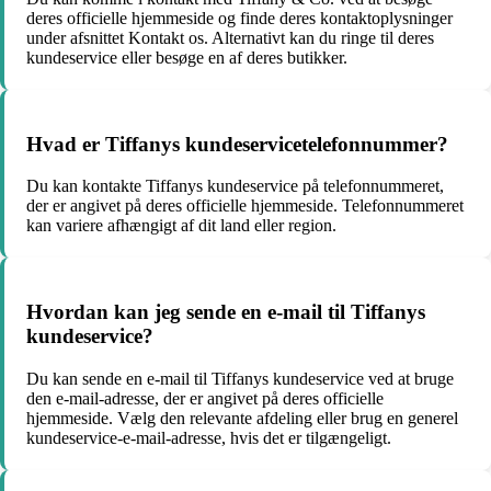
deres officielle hjemmeside og finde deres kontaktoplysninger
under afsnittet Kontakt os. Alternativt kan du ringe til deres
kundeservice eller besøge en af deres butikker.
Hvad er Tiffanys kundeservicetelefonnummer?
Du kan kontakte Tiffanys kundeservice på telefonnummeret,
der er angivet på deres officielle hjemmeside. Telefonnummeret
kan variere afhængigt af dit land eller region.
Hvordan kan jeg sende en e-mail til Tiffanys
kundeservice?
Du kan sende en e-mail til Tiffanys kundeservice ved at bruge
den e-mail-adresse, der er angivet på deres officielle
hjemmeside. Vælg den relevante afdeling eller brug en generel
kundeservice-e-mail-adresse, hvis det er tilgængeligt.