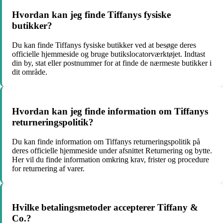
Hvordan kan jeg finde Tiffanys fysiske
butikker?
Du kan finde Tiffanys fysiske butikker ved at besøge deres
officielle hjemmeside og bruge butikslocatorværktøjet. Indtast
din by, stat eller postnummer for at finde de nærmeste butikker i
dit område.
Hvordan kan jeg finde information om Tiffanys
returneringspolitik?
Du kan finde information om Tiffanys returneringspolitik på
deres officielle hjemmeside under afsnittet Returnering og bytte.
Her vil du finde information omkring krav, frister og procedure
for returnering af varer.
Hvilke betalingsmetoder accepterer Tiffany &
Co.?