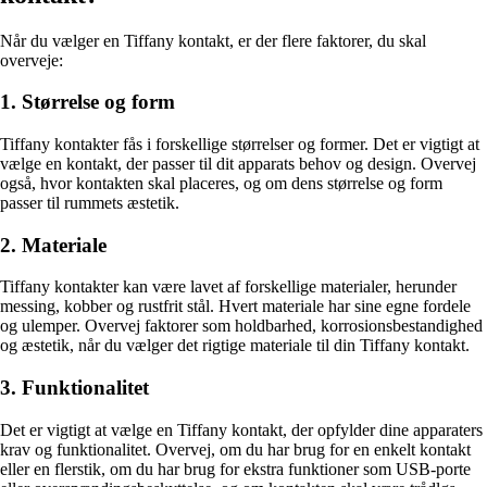
Når du vælger en Tiffany kontakt, er der flere faktorer, du skal
overveje:
1. Størrelse og form
Tiffany kontakter fås i forskellige størrelser og former. Det er vigtigt at
vælge en kontakt, der passer til dit apparats behov og design. Overvej
også, hvor kontakten skal placeres, og om dens størrelse og form
passer til rummets æstetik.
2. Materiale
Tiffany kontakter kan være lavet af forskellige materialer, herunder
messing, kobber og rustfrit stål. Hvert materiale har sine egne fordele
og ulemper. Overvej faktorer som holdbarhed, korrosionsbestandighed
og æstetik, når du vælger det rigtige materiale til din Tiffany kontakt.
3. Funktionalitet
Det er vigtigt at vælge en Tiffany kontakt, der opfylder dine apparaters
krav og funktionalitet. Overvej, om du har brug for en enkelt kontakt
eller en flerstik, om du har brug for ekstra funktioner som USB-porte