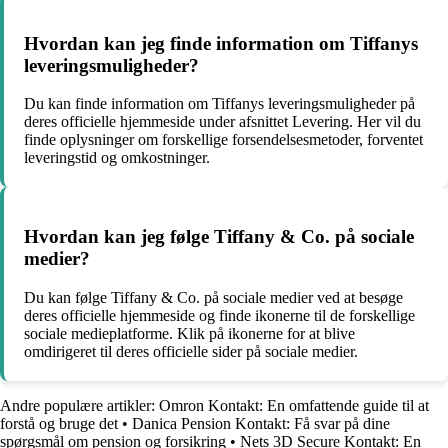
Hvordan kan jeg finde information om Tiffanys
leveringsmuligheder?
Du kan finde information om Tiffanys leveringsmuligheder på
deres officielle hjemmeside under afsnittet Levering. Her vil du
finde oplysninger om forskellige forsendelsesmetoder, forventet
leveringstid og omkostninger.
Hvordan kan jeg følge Tiffany & Co. på sociale
medier?
Du kan følge Tiffany & Co. på sociale medier ved at besøge
deres officielle hjemmeside og finde ikonerne til de forskellige
sociale medieplatforme. Klik på ikonerne for at blive
omdirigeret til deres officielle sider på sociale medier.
Andre populære artikler:
Omron Kontakt: En omfattende guide til at
forstå og bruge det
•
Danica Pension Kontakt: Få svar på dine
spørgsmål om pension og forsikring
•
Nets 3D Secure Kontakt: En