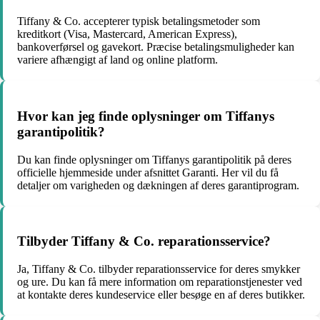
Tiffany & Co. accepterer typisk betalingsmetoder som
kreditkort (Visa, Mastercard, American Express),
bankoverførsel og gavekort. Præcise betalingsmuligheder kan
variere afhængigt af land og online platform.
Hvor kan jeg finde oplysninger om Tiffanys
garantipolitik?
Du kan finde oplysninger om Tiffanys garantipolitik på deres
officielle hjemmeside under afsnittet Garanti. Her vil du få
detaljer om varigheden og dækningen af deres garantiprogram.
Tilbyder Tiffany & Co. reparationsservice?
Ja, Tiffany & Co. tilbyder reparationsservice for deres smykker
og ure. Du kan få mere information om reparationstjenester ved
at kontakte deres kundeservice eller besøge en af deres butikker.