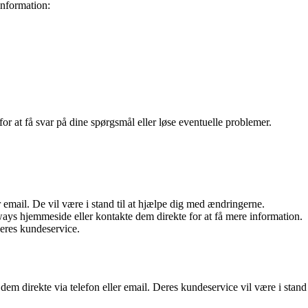
nformation:
r at få svar på dine spørgsmål eller løse eventuelle problemer.
email. De vil være i stand til at hjælpe dig med ændringerne.
ays hjemmeside eller kontakte dem direkte for at få mere information.
eres kundeservice.
em direkte via telefon eller email. Deres kundeservice vil være i stand