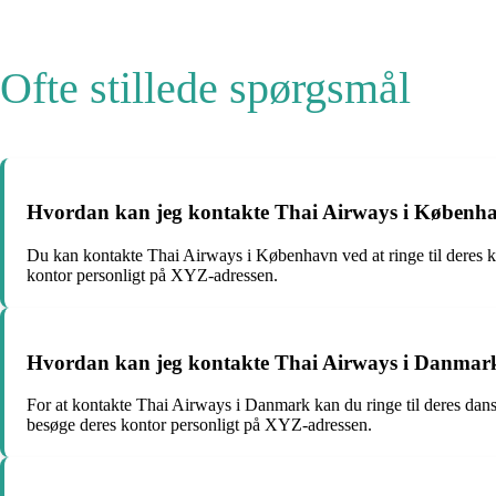
Ofte stillede spørgsmål
Hvordan kan jeg kontakte Thai Airways i Københ
Du kan kontakte Thai Airways i København ved at ringe til deres
kontor personligt på XYZ-adressen.
Hvordan kan jeg kontakte Thai Airways i Danmar
For at kontakte Thai Airways i Danmark kan du ringe til deres d
besøge deres kontor personligt på XYZ-adressen.