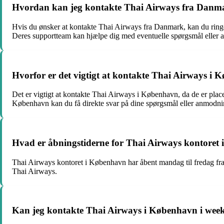
Hvordan kan jeg kontakte Thai Airways fra Danm
Hvis du ønsker at kontakte Thai Airways fra Danmark, kan du ring
Deres supportteam kan hjælpe dig med eventuelle spørgsmål eller 
Hvorfor er det vigtigt at kontakte Thai Airways i
Det er vigtigt at kontakte Thai Airways i København, da de er place
København kan du få direkte svar på dine spørgsmål eller anmodni
Hvad er åbningstiderne for Thai Airways kontoret
Thai Airways kontoret i København har åbent mandag til fredag ​​fra
Thai Airways.
Kan jeg kontakte Thai Airways i København i wee