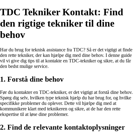
TDC Tekniker Kontakt: Find
den rigtige tekniker til dine
behov
Har du brug for teknisk assistance fra TDC? Så er det vigtigt at finde
den rette tekniker, der kan hjælpe dig med dine behov. I denne guide
vil vi give dig tips til at kontakte en TDC-tekniker og sikre, at du får
den bedst mulige service.
1. Forstå dine behov
Før du kontakter en TDC-tekniker, er det vigtigt at forstå dine behov.
Spørg dig selv, hvilken type teknisk hjælp du har brug for, og hvilke
specifikke problemer du oplever. Dette vil hjælpe dig med at
kommunikere klart med teknikeren og sikre, at de har den rette
ekspertise til at løse dine problemer.
2. Find de relevante kontaktoplysninger