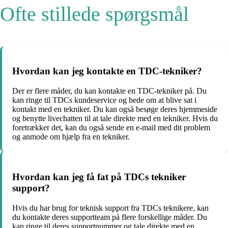
Ofte stillede spørgsmål
Hvordan kan jeg kontakte en TDC-tekniker?
Der er flere måder, du kan kontakte en TDC-tekniker på. Du
kan ringe til TDCs kundeservice og bede om at blive sat i
kontakt med en tekniker. Du kan også besøge deres hjemmeside
og benytte livechatten til at tale direkte med en tekniker. Hvis du
foretrækker det, kan du også sende en e-mail med dit problem
og anmode om hjælp fra en tekniker.
Hvordan kan jeg få fat på TDCs tekniker
support?
Hvis du har brug for teknisk support fra TDCs teknikere, kan
du kontakte deres supportteam på flere forskellige måder. Du
kan ringe til deres supportnummer og tale direkte med en