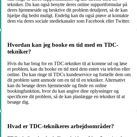
tekniker. Du kan også benytte deres online supportformular på
deres hjemmeside og beskrive dit problem detaljeret, så de kan
hjælpe dig bedst muligt. Endelig kan du også prøve at kontakte
dem via deres sociale mediekanaler som Facebook eller Twitter.
Hvordan kan jeg booke en tid med en TDC-
tekniker?
Hvis du har brug for en TDC-tekniker til at komme ud og løse
et problem, kan du booke en tid med dem enten via telefon eller
online. Du kan ringe til TDCs kundeservice og fortælle dem om
dit problem samt anmode om en tid til en tekniker. Alternativt
kan du besøge deres hjemmeside og finde en online
bookingfunktion, hvor du kan angive dine oplysninger og
specificere dit problem, så de kan planlægge en tekniker til at
besøge dig.
Hvad er TDC-teknikeres arbejdsområder?