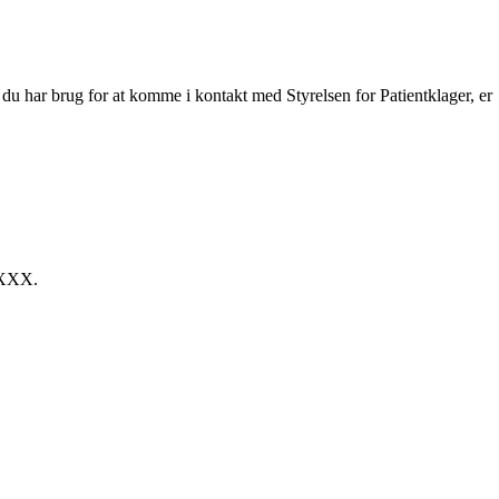
is du har brug for at komme i kontakt med Styrelsen for Patientklager, er
 XXXX.