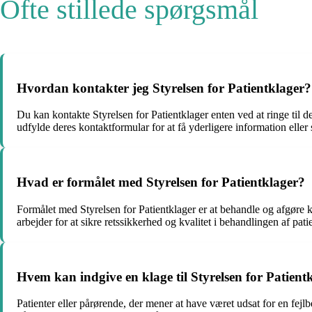
Ofte stillede spørgsmål
Hvordan kontakter jeg Styrelsen for Patientklager?
Du kan kontakte Styrelsen for Patientklager enten ved at ringe ti
udfylde deres kontaktformular for at få yderligere information eller 
Hvad er formålet med Styrelsen for Patientklager?
Formålet med Styrelsen for Patientklager er at behandle og afgøre k
arbejder for at sikre retssikkerhed og kvalitet i behandlingen af pati
Hvem kan indgive en klage til Styrelsen for Patient
Patienter eller pårørende, der mener at have været udsat for en fejl