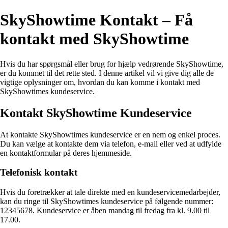
SkyShowtime Kontakt – Få
kontakt med SkyShowtime
Hvis du har spørgsmål eller brug for hjælp vedrørende SkyShowtime,
er du kommet til det rette sted. I denne artikel vil vi give dig alle de
vigtige oplysninger om, hvordan du kan komme i kontakt med
SkyShowtimes kundeservice.
Kontakt SkyShowtime Kundeservice
At kontakte SkyShowtimes kundeservice er en nem og enkel proces.
Du kan vælge at kontakte dem via telefon, e-mail eller ved at udfylde
en kontaktformular på deres hjemmeside.
Telefonisk kontakt
Hvis du foretrækker at tale direkte med en kundeservicemedarbejder,
kan du ringe til SkyShowtimes kundeservice på følgende nummer:
12345678. Kundeservice er åben mandag til fredag fra kl. 9.00 til
17.00.