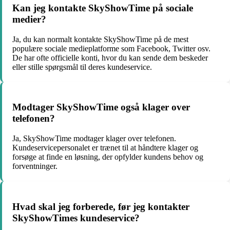
Kan jeg kontakte SkyShowTime på sociale
medier?
Ja, du kan normalt kontakte SkyShowTime på de mest
populære sociale medieplatforme som Facebook, Twitter osv.
De har ofte officielle konti, hvor du kan sende dem beskeder
eller stille spørgsmål til deres kundeservice.
Modtager SkyShowTime også klager over
telefonen?
Ja, SkyShowTime modtager klager over telefonen.
Kundeservicepersonalet er trænet til at håndtere klager og
forsøge at finde en løsning, der opfylder kundens behov og
forventninger.
Hvad skal jeg forberede, før jeg kontakter
SkyShowTimes kundeservice?