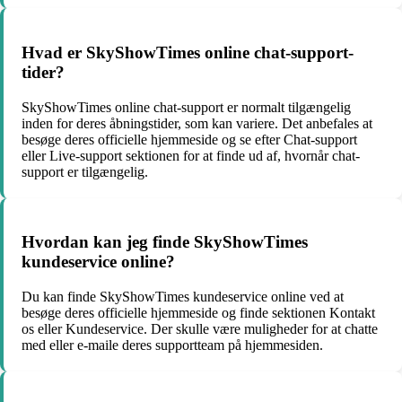
Hvad er SkyShowTimes online chat-support-
tider?
SkyShowTimes online chat-support er normalt tilgængelig
inden for deres åbningstider, som kan variere. Det anbefales at
besøge deres officielle hjemmeside og se efter Chat-support
eller Live-support sektionen for at finde ud af, hvornår chat-
support er tilgængelig.
Hvordan kan jeg finde SkyShowTimes
kundeservice online?
Du kan finde SkyShowTimes kundeservice online ved at
besøge deres officielle hjemmeside og finde sektionen Kontakt
os eller Kundeservice. Der skulle være muligheder for at chatte
med eller e-maile deres supportteam på hjemmesiden.