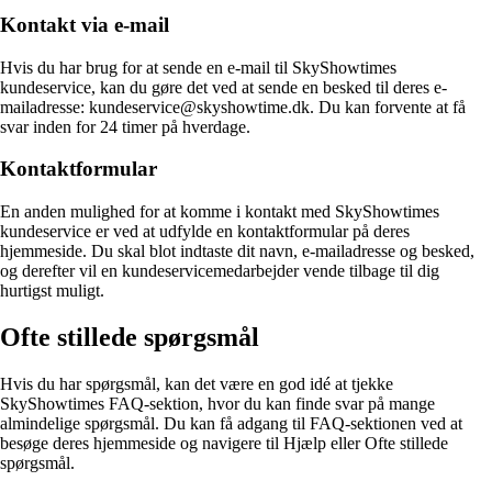
Kontakt via e-mail
Hvis du har brug for at sende en e-mail til SkyShowtimes
kundeservice, kan du gøre det ved at sende en besked til deres e-
mailadresse: kundeservice@skyshowtime.dk. Du kan forvente at få
svar inden for 24 timer på hverdage.
Kontaktformular
En anden mulighed for at komme i kontakt med SkyShowtimes
kundeservice er ved at udfylde en kontaktformular på deres
hjemmeside. Du skal blot indtaste dit navn, e-mailadresse og besked,
og derefter vil en kundeservicemedarbejder vende tilbage til dig
hurtigst muligt.
Ofte stillede spørgsmål
Hvis du har spørgsmål, kan det være en god idé at tjekke
SkyShowtimes FAQ-sektion, hvor du kan finde svar på mange
almindelige spørgsmål. Du kan få adgang til FAQ-sektionen ved at
besøge deres hjemmeside og navigere til Hjælp eller Ofte stillede
spørgsmål.