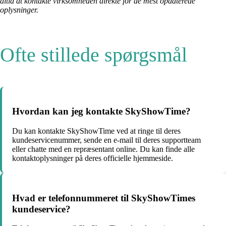
altid at kontakte virksomheden direkte for de mest opdaterede
oplysninger.
Ofte stillede spørgsmål
Hvordan kan jeg kontakte SkyShowTime?
Du kan kontakte SkyShowTime ved at ringe til deres
kundeservicenummer, sende en e-mail til deres supportteam
eller chatte med en repræsentant online. Du kan finde alle
kontaktoplysninger på deres officielle hjemmeside.
Hvad er telefonnummeret til SkyShowTimes
kundeservice?