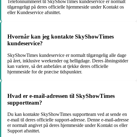
Telefonnummeret til SkyShowTimes kundeservice er normalt
tilgængeligt på deres officielle hjemmeside under Kontakt os
eller Kundeservice afsnittet.
Hvornår kan jeg kontakte SkyShowTimes
kundeservice?
SkyShowTimes kundeservice er normalt tilgængelig alle dage
på året, inklusive weekender og helligdage. Deres åbningstider
kan variere, så det anbefales at tjekke deres officielle
hjemmeside for de præcise tidspunkter.
Hvad er e-mail-adressen til SkyShowTimes
supportteam?
Du kan kontakte SkyShowTimes supportteam ved at sende en
e-mail til deres officielle support-adresse. Denne e-mail-adresse
er normalt angivet på deres hjemmeside under Kontakt os eller
Support afsnittet.