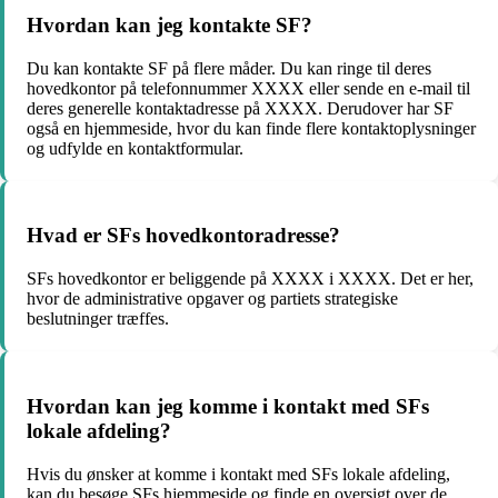
Hvordan kan jeg kontakte SF?
Du kan kontakte SF på flere måder. Du kan ringe til deres
hovedkontor på telefonnummer XXXX eller sende en e-mail til
deres generelle kontaktadresse på XXXX. Derudover har SF
også en hjemmeside, hvor du kan finde flere kontaktoplysninger
og udfylde en kontaktformular.
Hvad er SFs hovedkontoradresse?
SFs hovedkontor er beliggende på XXXX i XXXX. Det er her,
hvor de administrative opgaver og partiets strategiske
beslutninger træffes.
Hvordan kan jeg komme i kontakt med SFs
lokale afdeling?
Hvis du ønsker at komme i kontakt med SFs lokale afdeling,
kan du besøge SFs hjemmeside og finde en oversigt over de