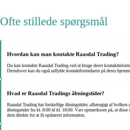
Ofte stillede spørgsmål
Hvordan kan man kontakte Raasdal Trading?
Du kan kontakte Raasdal Trading ved at bruge deres kontaktinforma
Derudover kan du også udfylde kontaktformularen på deres hjemmesi
Hvad er Raasdal Tradings åbningstider?
Raasdal Trading har forskellige åbningstider, afhængigt af hvilken a
åbningstider fra kl. 8:00 til kl. 18:00. Vær opmærksom på, at disse 
dem direkte for at få opdateret information.