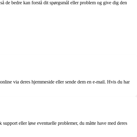
 så de bedre kan forstå dit spørgsmål eller problem og give dig den
online via deres hjemmeside eller sende dem en e-mail. Hvis du har
upport eller løse eventuelle problemer, du måtte have med deres