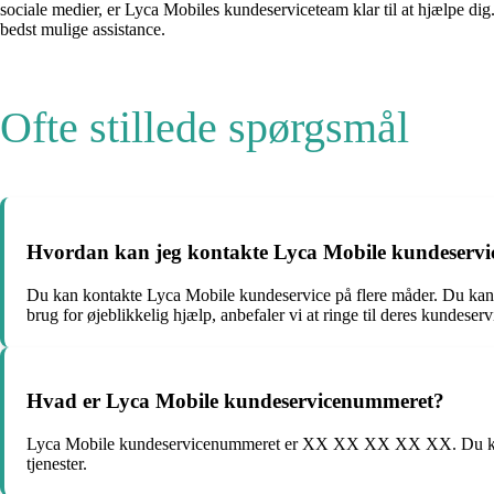
sociale medier, er Lyca Mobiles kundeserviceteam klar til at hjælpe dig.
bedst mulige assistance.
Ofte stillede spørgsmål
Hvordan kan jeg kontakte Lyca Mobile kundeservi
Du kan kontakte Lyca Mobile kundeservice på flere måder. Du kan e
brug for øjeblikkelig hjælp, anbefaler vi at ringe til deres kundese
Hvad er Lyca Mobile kundeservicenummeret?
Lyca Mobile kundeservicenummeret er XX XX XX XX XX. Du kan kont
tjenester.