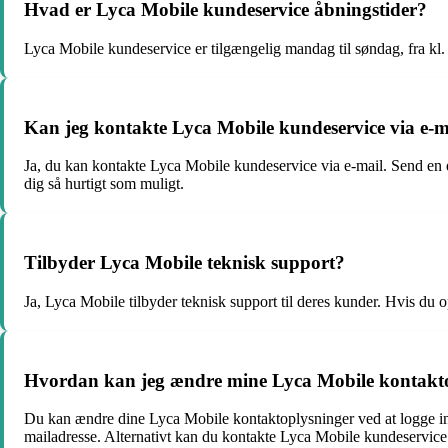
Hvad er Lyca Mobile kundeservice åbningstider?
Lyca Mobile kundeservice er tilgængelig mandag til søndag, fra kl. 
Kan jeg kontakte Lyca Mobile kundeservice via e-m
Ja, du kan kontakte Lyca Mobile kundeservice via e-mail. Send en e
dig så hurtigt som muligt.
Tilbyder Lyca Mobile teknisk support?
Ja, Lyca Mobile tilbyder teknisk support til deres kunder. Hvis du o
Hvordan kan jeg ændre mine Lyca Mobile kontakt
Du kan ændre dine Lyca Mobile kontaktoplysninger ved at logge in
mailadresse. Alternativt kan du kontakte Lyca Mobile kundeservice 