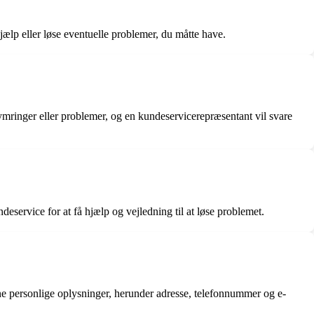
jælp eller løse eventuelle problemer, du måtte have.
ymringer eller problemer, og en kundeservicerepræsentant vil svare
eservice for at få hjælp og vejledning til at løse problemet.
e personlige oplysninger, herunder adresse, telefonnummer og e-