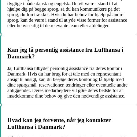
dygtige i både dansk og engelsk. De vil være i stand til at
hjælpe dig på begge sprog, så du kan kommunikere på det
sprog, du foretrækker. Hvis du har behov for hjælp på andre
sprog, kan de være i stand til at yde visse former for assistance
eller henvise dig til de relevante team eller afdelinger.
Kan jeg få personlig assistance fra Lufthansa i
Danmark?
Ja, Lufthansa tilbyder personlig assistance fra deres kontor i
Danmark. Hvis du har brug for at tale med en repræsentant
ansigt til ansigt, kan du besøge deres kontor og få hjælp med
dine spørgsmål, reservationer, ændringer eller eventuelle andre
anliggender. Deres medarbejdere vil gøre deres bedste for at
imødekomme dine behov og give den nødvendige assistance.
Hvad kan jeg forvente, når jeg kontakter
Lufthansa i Danmark?