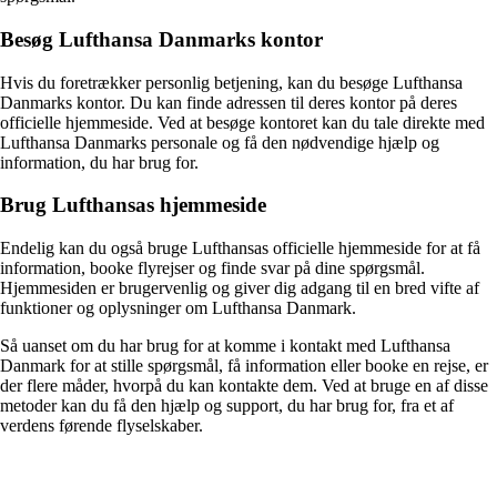
Besøg Lufthansa Danmarks kontor
Hvis du foretrækker personlig betjening, kan du besøge Lufthansa
Danmarks kontor. Du kan finde adressen til deres kontor på deres
officielle hjemmeside. Ved at besøge kontoret kan du tale direkte med
Lufthansa Danmarks personale og få den nødvendige hjælp og
information, du har brug for.
Brug Lufthansas hjemmeside
Endelig kan du også bruge Lufthansas officielle hjemmeside for at få
information, booke flyrejser og finde svar på dine spørgsmål.
Hjemmesiden er brugervenlig og giver dig adgang til en bred vifte af
funktioner og oplysninger om Lufthansa Danmark.
Så uanset om du har brug for at komme i kontakt med Lufthansa
Danmark for at stille spørgsmål, få information eller booke en rejse, er
der flere måder, hvorpå du kan kontakte dem. Ved at bruge en af ​​disse
metoder kan du få den hjælp og support, du har brug for, fra et af
verdens førende flyselskaber.