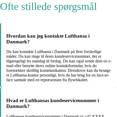
Ofte stillede spørgsmål
Hvordan kan jeg kontakte Lufthansa i
Danmark?
Du kan kontakte Lufthansa i Danmark på flere forskellige
måder. Du kan ringe til deres kundeservicenummer, der er
tilgængeligt fra mandag til fredag. Du kan også sende dem en e-
mail eller benytte deres online kontaktformular, hvis du
foretrækker skriftlig kommunikation. Derudover kan du besøge
et Lufthansa-kontor personligt, hvis du har brug for en face-to-
face samtale med en repræsentant fra flyselskabet.
Hvad er Lufthansas kundeservicenummer i
Danmark?
Lufthansas kundeservicenummer i Danmark er +45 XXXX