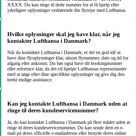
XXXX. Du kan ringe til dette nummer for at få hjælp eller
yderligere oplysninger vedrørende din flyrejse med Lufthansa.
Hvilke oplysninger skal jeg have klar, når jeg
kontakter Lufthansa i Danmark?
Når du kontakter Lufthansa i Danmark, er det en god idé at
have dine flyoplysninger klar, såsom flynummer, dato og tid for
afgang eller ankomst. Du bør også have dit bookingnummer
eller reference klar, da det vil hjælpe Lufthansas representanter
med at søge efter dine specifikke oplysninger og give dig den
bedst mulige assistance.
Kan jeg kontakte Lufthansa i Danmark uden at
ringe til deres kundeservicenummer?
Ja, du kan kontakte Lufthansa i Danmark på flere måder uden at
ringe til deres kundeservicenummer. Du kan sende dem en e-
mail på deres officielle e-mailadresse eller benytte deres online