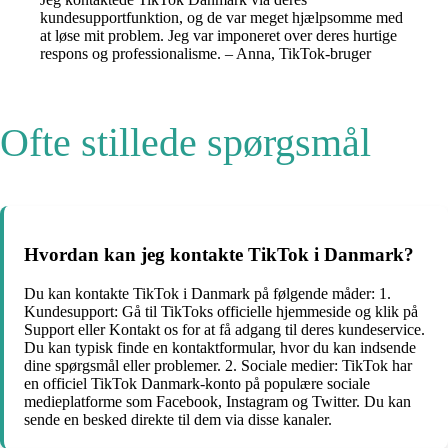
kundesupportfunktion, og de var meget hjælpsomme med
at løse mit problem. Jeg var imponeret over deres hurtige
respons og professionalisme. – Anna, TikTok-bruger
Ofte stillede spørgsmål
Hvordan kan jeg kontakte TikTok i Danmark?
Du kan kontakte TikTok i Danmark på følgende måder: 1.
Kundesupport: Gå til TikToks officielle hjemmeside og klik på
Support eller Kontakt os for at få adgang til deres kundeservice.
Du kan typisk finde en kontaktformular, hvor du kan indsende
dine spørgsmål eller problemer. 2. Sociale medier: TikTok har
en officiel TikTok Danmark-konto på populære sociale
medieplatforme som Facebook, Instagram og Twitter. Du kan
sende en besked direkte til dem via disse kanaler.