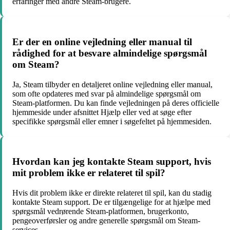
erfaringer med andre Steam-brugere.
Er der en online vejledning eller manual til
rådighed for at besvare almindelige spørgsmål
om Steam?
Ja, Steam tilbyder en detaljeret online vejledning eller manual,
som ofte opdateres med svar på almindelige spørgsmål om
Steam-platformen. Du kan finde vejledningen på deres officielle
hjemmeside under afsnittet Hjælp eller ved at søge efter
specifikke spørgsmål eller emner i søgefeltet på hjemmesiden.
Hvordan kan jeg kontakte Steam support, hvis
mit problem ikke er relateret til spil?
Hvis dit problem ikke er direkte relateret til spil, kan du stadig
kontakte Steam support. De er tilgængelige for at hjælpe med
spørgsmål vedrørende Steam-platformen, brugerkonto,
pengeoverførsler og andre generelle spørgsmål om Steam-
services.