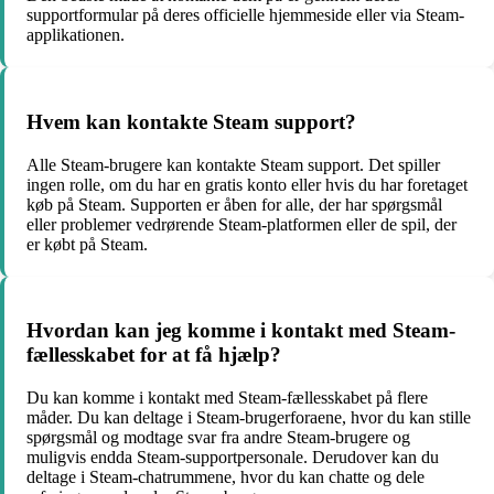
supportformular på deres officielle hjemmeside eller via Steam-
applikationen.
Hvem kan kontakte Steam support?
Alle Steam-brugere kan kontakte Steam support. Det spiller
ingen rolle, om du har en gratis konto eller hvis du har foretaget
køb på Steam. Supporten er åben for alle, der har spørgsmål
eller problemer vedrørende Steam-platformen eller de spil, der
er købt på Steam.
Hvordan kan jeg komme i kontakt med Steam-
fællesskabet for at få hjælp?
Du kan komme i kontakt med Steam-fællesskabet på flere
måder. Du kan deltage i Steam-brugerforaene, hvor du kan stille
spørgsmål og modtage svar fra andre Steam-brugere og
muligvis endda Steam-supportpersonale. Derudover kan du
deltage i Steam-chatrummene, hvor du kan chatte og dele