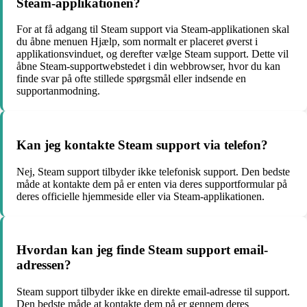
Steam-applikationen?
For at få adgang til Steam support via Steam-applikationen skal
du åbne menuen Hjælp, som normalt er placeret øverst i
applikationsvinduet, og derefter vælge Steam support. Dette vil
åbne Steam-supportwebstedet i din webbrowser, hvor du kan
finde svar på ofte stillede spørgsmål eller indsende en
supportanmodning.
Kan jeg kontakte Steam support via telefon?
Nej, Steam support tilbyder ikke telefonisk support. Den bedste
måde at kontakte dem på er enten via deres supportformular på
deres officielle hjemmeside eller via Steam-applikationen.
Hvordan kan jeg finde Steam support email-
adressen?
Steam support tilbyder ikke en direkte email-adresse til support.
Den bedste måde at kontakte dem på er gennem deres