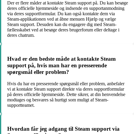
Der er flere måder at kontakte Steam support på. Du kan besøge
deres officielle hjemmeside og indsende en supportanmodning
via deres supportformular. Du kan også kontakte dem via
Steam-applikationen ved at åbne menuen Hjælp og vælge
Steam support. Desuden kan du engagere dig med Steam-
fællesskabet ved at besøge deres brugerforum eller deltage i
deres chatrum.
Hvad er den bedste måde at kontakte Steam
support på, hvis man har en presserende
spørgsmål eller problem?
Hvis du har en presserende spørgsmål eller problem, anbefaler
vi at kontakte Steam support direkte via deres supportformular
på deres officielle hjemmeside. Dette sikrer, at din henvendelse
modtages og besvares så hurtigt som muligt af Steam-
supportteamet.
Hvordan får jeg adgang til Steam support via