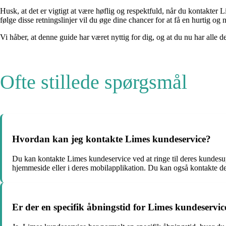
Husk, at det er vigtigt at være høflig og respektfuld, når du kontakte
følge disse retningslinjer vil du øge dine chancer for at få en hurtig og 
Vi håber, at denne guide har været nyttig for dig, og at du nu har a
Ofte stillede spørgsmål
Hvordan kan jeg kontakte Limes kundeservice?
Du kan kontakte Limes kundeservice ved at ringe til deres kundesu
hjemmeside eller i deres mobilapplikation. Du kan også kontakte dem
Er der en specifik åbningstid for Limes kundeservic