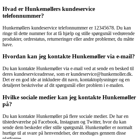
Hvad er Hunkemøllers kundeservice
telefonnummer?
Hunkemøllers kundeservice telefonnummer er 12345678. Du kan
ringe til dette nummer for at få hjælp og stille spørgsmål vedrørende
produkter, ordrestatus, returneringer eller andre problemer, du måtte
have.
Hvordan kan jeg kontakte Hunkemøller via e-mail?
Du kan kontakte Hunkemøller via e-mail ved at sende en besked til
deres kundeserviceadresse, som er kundeservice@hunkemoller.dk.
Det er en god ide at inkludere dit navn, kontaktoplysninger og en
detaljeret beskrivelse af dit spørgsmål eller problem i e-mailen.
Hvilke sociale medier kan jeg kontakte Hunkemøller
på?
Du kan kontakte Hunkemøller på flere sociale medier. De har en
tilstedeværelse på Facebook, Instagram og Twitter, hvor du kan
sende dem beskeder eller stille spørgsmål. Hunkemøller er normalt
hurtige til at svare på henvendelser, der modtages gennem disse
platforme.