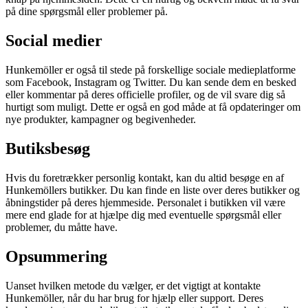
på dine spørgsmål eller problemer på.
Social medier
Hunkemöller er også til stede på forskellige sociale medieplatforme
som Facebook, Instagram og Twitter. Du kan sende dem en besked
eller kommentar på deres officielle profiler, og de vil svare dig så
hurtigt som muligt. Dette er også en god måde at få opdateringer om
nye produkter, kampagner og begivenheder.
Butiksbesøg
Hvis du foretrækker personlig kontakt, kan du altid besøge en af
Hunkemöllers butikker. Du kan finde en liste over deres butikker og
åbningstider på deres hjemmeside. Personalet i butikken vil være
mere end glade for at hjælpe dig med eventuelle spørgsmål eller
problemer, du måtte have.
Opsummering
Uanset hvilken metode du vælger, er det vigtigt at kontakte
Hunkemöller, når du har brug for hjælp eller support. Deres