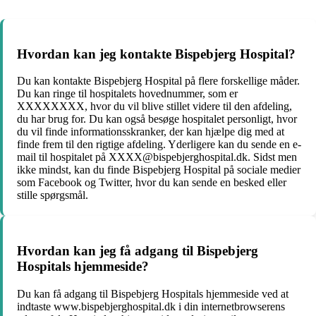
Hvordan kan jeg kontakte Bispebjerg Hospital?
Du kan kontakte Bispebjerg Hospital på flere forskellige måder.
Du kan ringe til hospitalets hovednummer, som er
XXXXXXXX, hvor du vil blive stillet videre til den afdeling,
du har brug for. Du kan også besøge hospitalet personligt, hvor
du vil finde informationsskranker, der kan hjælpe dig med at
finde frem til den rigtige afdeling. Yderligere kan du sende en e-
mail til hospitalet på XXXX@bispebjerghospital.dk. Sidst men
ikke mindst, kan du finde Bispebjerg Hospital på sociale medier
som Facebook og Twitter, hvor du kan sende en besked eller
stille spørgsmål.
Hvordan kan jeg få adgang til Bispebjerg
Hospitals hjemmeside?
Du kan få adgang til Bispebjerg Hospitals hjemmeside ved at
indtaste www.bispebjerghospital.dk i din internetbrowserens