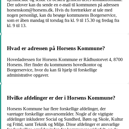
Der udover kan du sende en e-mail til kommunen på adressen
horsenskom@horsens.dk. Hvis du foretrækker at tale med
nogen personligt, kan du besøge kommunens Borgerservice,
som er åben mandag til torsdag fra kl. 9 til 15.30 og fredag fra
kl. 9 til 13.
Hvad er adressen på Horsens Kommune?
Hovedadressen for Horsens Kommune er Rådhustorvet 4, 8700
Horsens. Her finder du kommunens hovedkontor og
Borgerservice, hvor du kan få hjælp til forskellige
administrative opgaver.
Hvilke afdelinger er der i Horsens Kommune?
Horsens Kommune har flere forskellige afdelinger, der
varetager forskellige ansvarsområder. Nogle af de vigtigste
afdelinger inkluderer Social og Sundhed, Børn og Skole, Kultur
og Fritid, samt Teknik og Miljø. Disse afdelinger er ansvarlige