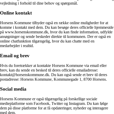
vejledning i forhold til dine behov og spørgsmål.
Online kontakt
Horsens Kommune tilbyder også en række online muligheder for at
komme i kontakt med dem. Du kan besøge deres officielle hjemmeside
på www.horsenskommune.dk, hvor du kan finde information, udfylde
ansøgninger og sende beskeder direkte til kommunen. Der er også en
online chatfunktion tilgængelig, hvor du kan chatte med en
medarbejder i realtid.
Email og brev
Hvis du foretrækker at kontakte Horsens Kommune via email eller
brev, kan du sende en besked til deres officielle emailadresse:
kontakt@horsenskommune.dk. Du kan også sende et brev til deres
postadresse: Horsens Kommune, Kommunegade 1, 8700 Horsens.
Social media
Horsens Kommune er også tilgængelig på forskellige sociale
medieplatforme som Facebook, Twitter og Instagram. Du kan følge
dem på disse platforme for at få opdateringer, nyheder og interagere
med dem.