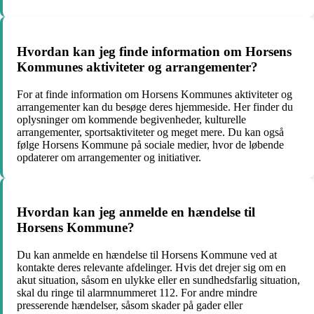
Hvordan kan jeg finde information om Horsens
Kommunes aktiviteter og arrangementer?
For at finde information om Horsens Kommunes aktiviteter og
arrangementer kan du besøge deres hjemmeside. Her finder du
oplysninger om kommende begivenheder, kulturelle
arrangementer, sportsaktiviteter og meget mere. Du kan også
følge Horsens Kommune på sociale medier, hvor de løbende
opdaterer om arrangementer og initiativer.
Hvordan kan jeg anmelde en hændelse til
Horsens Kommune?
Du kan anmelde en hændelse til Horsens Kommune ved at
kontakte deres relevante afdelinger. Hvis det drejer sig om en
akut situation, såsom en ulykke eller en sundhedsfarlig situation,
skal du ringe til alarmnummeret 112. For andre mindre
presserende hændelser, såsom skader på gader eller