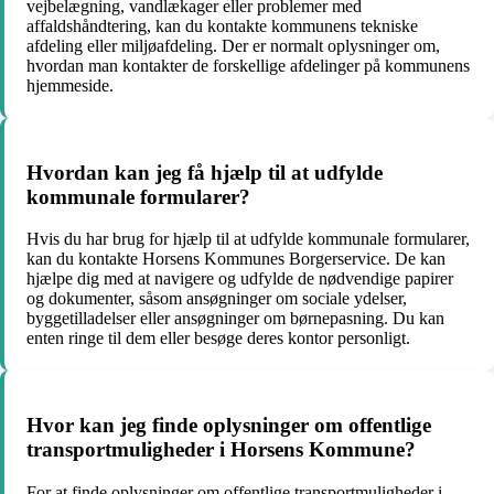
vejbelægning, vandlækager eller problemer med
affaldshåndtering, kan du kontakte kommunens tekniske
afdeling eller miljøafdeling. Der er normalt oplysninger om,
hvordan man kontakter de forskellige afdelinger på kommunens
hjemmeside.
Hvordan kan jeg få hjælp til at udfylde
kommunale formularer?
Hvis du har brug for hjælp til at udfylde kommunale formularer,
kan du kontakte Horsens Kommunes Borgerservice. De kan
hjælpe dig med at navigere og udfylde de nødvendige papirer
og dokumenter, såsom ansøgninger om sociale ydelser,
byggetilladelser eller ansøgninger om børnepasning. Du kan
enten ringe til dem eller besøge deres kontor personligt.
Hvor kan jeg finde oplysninger om offentlige
transportmuligheder i Horsens Kommune?
For at finde oplysninger om offentlige transportmuligheder i