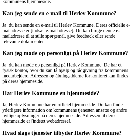
kommunens hjemmeside.
Kan jeg sende en e-mail til Herlev Kommune?
Ja, du kan sende en e-mail til Herlev Kommune. Deres officielle e-
mailadresse er [indsæt e-mailadresse]. Du kan bruge denne e-
mailadresse til at stille spørgsmål, give feedback eller sende
relevante dokumenter.
Kan jeg møde op personligt på Herlev Kommune?
Ja, du kan møde op personligt på Herlev Kommune. De har et
fysisk kontor, hvor du kan få hjælp og rådgivning fra kommunens
medarbejdere. Adressen og åbningstiderne for kontoret kan findes
på deres hjemmeside.
Har Herlev Kommune en hjemmeside?
Ja, Herlev Kommune har en officiel hjemmeside. Du kan finde
yderligere information om kommunens tjenester, ansatte og andre
nyttige oplysninger på deres hjemmeside. Adressen til deres
hjemmeside er [indsæt webadresse].
Hvad slags tjenester tilbyder Herlev Kommune?