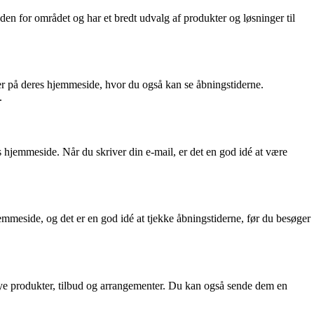
n for området og har et bredt udvalg af produkter og løsninger til
r på deres hjemmeside, hvor du også kan se åbningstiderne.
.
 hjemmeside. Når du skriver din e-mail, er det en god idé at være
mmeside, og det er en god idé at tjekke åbningstiderne, før du besøger
ye produkter, tilbud og arrangementer. Du kan også sende dem en