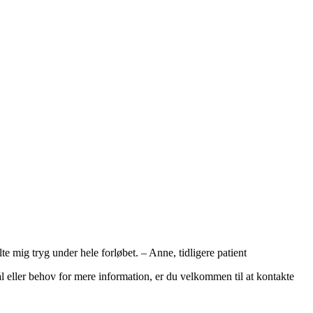
e mig tryg under hele forløbet. – Anne, tidligere patient
 eller behov for mere information, er du velkommen til at kontakte