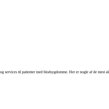
og services til patienter med blodsygdomme. Her er nogle af de mest al