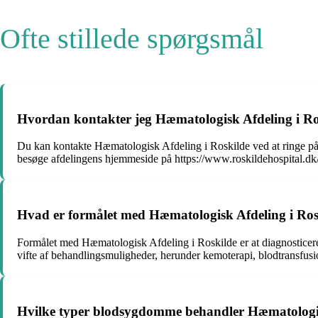
Ofte stillede spørgsmål
Hvordan kontakter jeg Hæmatologisk Afdeling i Ro
Du kan kontakte Hæmatologisk Afdeling i Roskilde ved at ringe 
besøge afdelingens hjemmeside på https://www.roskildehospital.dk/
Hvad er formålet med Hæmatologisk Afdeling i Ros
Formålet med Hæmatologisk Afdeling i Roskilde er at diagnosticere 
vifte af behandlingsmuligheder, herunder kemoterapi, blodtransfusio
Hvilke typer blodsygdomme behandler Hæmatologis