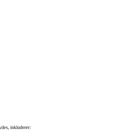
ydes, inkluderer: