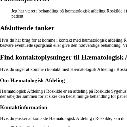
Jeg har været i behandling på hæmatologisk afdeling Roskilde i fle
patient
Afsluttende tanker
Hvis du har brug for at komme i kontakt med hæmatologisk afdeling Ros
besvare eventuelle spørgsmål eller give den nødvendige behandling. Vi 
Find kontaktoplysninger til Hæmatologisk A
Hvis du søger at komme i kontakt med Hæmatologisk Afdeling i Roskilde, e
Om Hæmatologisk Afdeling
Hæmatologisk Afdeling i Roskilde er en afdeling på Roskilde Sygehus, 
der arbejder sammen for at sikre den bedst mulige behandling for patie
Kontaktinformation
Hvis du ønsker at kontakte Hæmatologisk Afdeling i Roskilde, kan du 