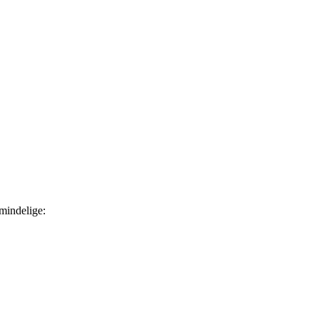
mindelige: