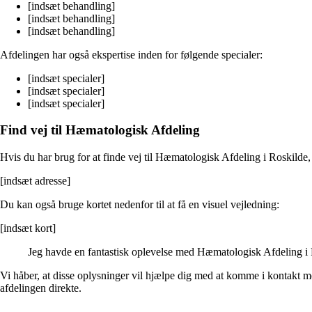
[indsæt behandling]
[indsæt behandling]
[indsæt behandling]
Afdelingen har også ekspertise inden for følgende specialer:
[indsæt specialer]
[indsæt specialer]
[indsæt specialer]
Find vej til Hæmatologisk Afdeling
Hvis du har brug for at finde vej til Hæmatologisk Afdeling i Roskilde
[indsæt adresse]
Du kan også bruge kortet nedenfor til at få en visuel vejledning:
[indsæt kort]
Jeg havde en fantastisk oplevelse med Hæmatologisk Afdeling i Ro
Vi håber, at disse oplysninger vil hjælpe dig med at komme i kontakt 
afdelingen direkte.