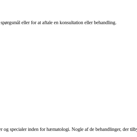
spørgsmål eller for at aftale en konsultation eller behandling.
r og specialer inden for hæmatologi. Nogle af de behandlinger, der tilb