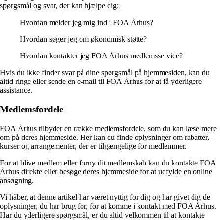
spørgsmål og svar, der kan hjælpe dig:
Hvordan melder jeg mig ind i FOA Århus?
Hvordan søger jeg om økonomisk støtte?
Hvordan kontakter jeg FOA Århus medlemsservice?
Hvis du ikke finder svar på dine spørgsmål på hjemmesiden, kan du
altid ringe eller sende en e-mail til FOA Århus for at få yderligere
assistance.
Medlemsfordele
FOA Århus tilbyder en række medlemsfordele, som du kan læse mere
om på deres hjemmeside. Her kan du finde oplysninger om rabatter,
kurser og arrangementer, der er tilgængelige for medlemmer.
For at blive medlem eller forny dit medlemskab kan du kontakte FOA
Århus direkte eller besøge deres hjemmeside for at udfylde en online
ansøgning.
Vi håber, at denne artikel har været nyttig for dig og har givet dig de
oplysninger, du har brug for, for at komme i kontakt med FOA Århus.
Har du yderligere spørgsmål, er du altid velkommen til at kontakte