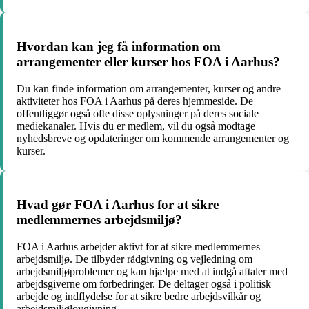
Hvordan kan jeg få information om
arrangementer eller kurser hos FOA i Aarhus?
Du kan finde information om arrangementer, kurser og andre
aktiviteter hos FOA i Aarhus på deres hjemmeside. De
offentliggør også ofte disse oplysninger på deres sociale
mediekanaler. Hvis du er medlem, vil du også modtage
nyhedsbreve og opdateringer om kommende arrangementer og
kurser.
Hvad gør FOA i Aarhus for at sikre
medlemmernes arbejdsmiljø?
FOA i Aarhus arbejder aktivt for at sikre medlemmernes
arbejdsmiljø. De tilbyder rådgivning og vejledning om
arbejdsmiljøproblemer og kan hjælpe med at indgå aftaler med
arbejdsgiverne om forbedringer. De deltager også i politisk
arbejde og indflydelse for at sikre bedre arbejdsvilkår og
arbejdsmiljølovgivning.