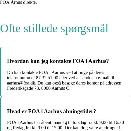
FOA Århus direkte.
Ofte stillede spørgsmål
Hvordan kan jeg kontakte FOA i Aarhus?
Du kan kontakte FOA i Aarhus ved at ringe på deres
telefonnummer 87 32 51 00 eller ved at sende en e-mail til
aarhus@foa.dk. Du kan også besøge deres kontor på adressen
Frederiksgade 73, 8000 Aarhus C.
Hvad er FOA i Aarhus åbningstider?
FOA i Aarhus har åbent mandag til torsdag fra kl. 9.00 til 16.30
og fredag fra kl. 9.00 til 15.00. Der kan dog være ændringer i