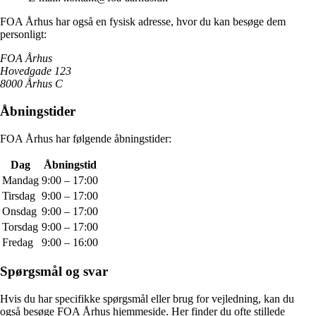
FOA Århus har også en fysisk adresse, hvor du kan besøge dem
personligt:
FOA Århus
Hovedgade 123
8000 Århus C
Åbningstider
FOA Århus har følgende åbningstider:
Dag
Åbningstid
Mandag
9:00 – 17:00
Tirsdag
9:00 – 17:00
Onsdag
9:00 – 17:00
Torsdag
9:00 – 17:00
Fredag
9:00 – 16:00
Spørgsmål og svar
Hvis du har specifikke spørgsmål eller brug for vejledning, kan du
også besøge FOA Århus hjemmeside. Her finder du ofte stillede