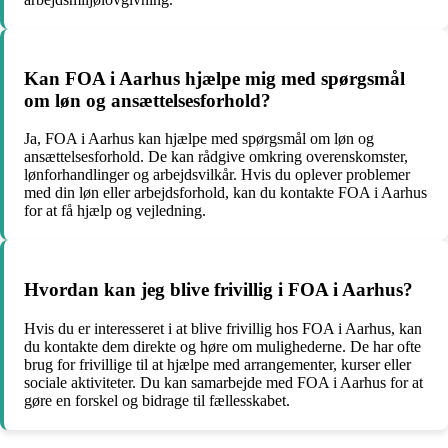
Kan FOA i Aarhus hjælpe mig med spørgsmål
om løn og ansættelsesforhold?
Ja, FOA i Aarhus kan hjælpe med spørgsmål om løn og
ansættelsesforhold. De kan rådgive omkring overenskomster,
lønforhandlinger og arbejdsvilkår. Hvis du oplever problemer
med din løn eller arbejdsforhold, kan du kontakte FOA i Aarhus
for at få hjælp og vejledning.
Hvordan kan jeg blive frivillig i FOA i Aarhus?
Hvis du er interesseret i at blive frivillig hos FOA i Aarhus, kan
du kontakte dem direkte og høre om mulighederne. De har ofte
brug for frivillige til at hjælpe med arrangementer, kurser eller
sociale aktiviteter. Du kan samarbejde med FOA i Aarhus for at
gøre en forskel og bidrage til fællesskabet.