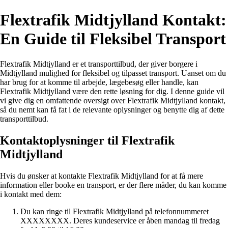
Flextrafik Midtjylland Kontakt:
En Guide til Fleksibel Transport
Flextrafik Midtjylland er et transporttilbud, der giver borgere i
Midtjylland mulighed for fleksibel og tilpasset transport. Uanset om du
har brug for at komme til arbejde, lægebesøg eller handle, kan
Flextrafik Midtjylland være den rette løsning for dig. I denne guide vil
vi give dig en omfattende oversigt over Flextrafik Midtjylland kontakt,
så du nemt kan få fat i de relevante oplysninger og benytte dig af dette
transporttilbud.
Kontaktoplysninger til Flextrafik
Midtjylland
Hvis du ønsker at kontakte Flextrafik Midtjylland for at få mere
information eller booke en transport, er der flere måder, du kan komme
i kontakt med dem:
Du kan ringe til Flextrafik Midtjylland på telefonnummeret
XXXXXXXX. Deres kundeservice er åben mandag til fredag ​​