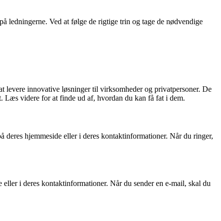
på ledningerne. Ved at følge de rigtige trin og tage de nødvendige
t levere innovative løsninger til virksomheder og privatpersoner. De
. Læs videre for at finde ud af, hvordan du kan få fat i dem.
deres hjemmeside eller i deres kontaktinformationer. Når du ringer,
ller i deres kontaktinformationer. Når du sender en e-mail, skal du