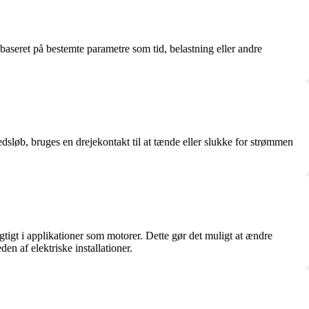
baseret på bestemte parametre som tid, belastning eller andre
dsløb, bruges en drejekontakt til at tænde eller slukke for strømmen
gtigt i applikationer som motorer. Dette gør det muligt at ændre
den af elektriske installationer.