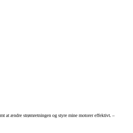
 nemt at ændre strømretningen og styre mine motorer effektivt. –