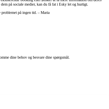
dem på sociale medier, kan du få fat i Esky let og hurtigt.
 problemet på ingen tid. – Maria
ødekomme dine behov og besvare dine spørgsmål.