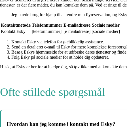
tjenester, er der flere måder, du kan kontakte dem på. Ved at ringe til 
Jeg havde brug for hjælp til at ændre min flyreservation, og Es
Kontaktmetode
Telefonnummer
E-mailadresse
Sociale medier
Kontakt Esky
[telefonnummer]
[e-mailadresse]
[sociale medier]
Kontakt Esky via telefon for øjeblikkelig assistance.
Send en detaljeret e-mail til Esky for mere komplekse forespørgsl
Besøg Eskys hjemmeside for at udforske deres tjenester og finde 
Følg Esky på sociale medier for at holde dig opdateret.
Husk, at Esky er her for at hjælpe dig, så tøv ikke med at kontakte de
Ofte stillede spørgsmål
Hvordan kan jeg komme i kontakt med Esky?