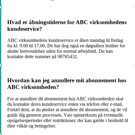
Hvad er åbningstiderne for ABC virksomhedens
kundeservice?
ABC virksomhedens kundeservice er åben mandag til fredag ​​
fra kl. 9.00 til 17.00. De har dog også en døgnåben hotline for
akutte henvendelser uden for normal arbejdstid. Du kan
kontakte dette nummer på 98765432.
Hvordan kan jeg annullere mit abonnement hos
ABC virksomheden?
For at annullere dit abonnement hos ABC virksomheden skal
du kontakte deres kundeservice enten via telefon eller e-mail.
Fortæl dem, at du ønsker at annullere dit abonnement, og de vil
guide dig gennem processen. Vær opmærksom på eventuelle
opsigelsesperioder eller restriktioner, der kan gælde i henhold til
dine vilkår og betingelser.