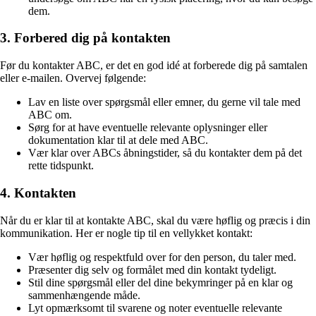
dem.
3. Forbered dig på kontakten
Før du kontakter ABC, er det en god idé at forberede dig på samtalen
eller e-mailen. Overvej følgende:
Lav en liste over spørgsmål eller emner, du gerne vil tale med
ABC om.
Sørg for at have eventuelle relevante oplysninger eller
dokumentation klar til at dele med ABC.
Vær klar over ABCs åbningstider, så du kontakter dem på det
rette tidspunkt.
4. Kontakten
Når du er klar til at kontakte ABC, skal du være høflig og præcis i din
kommunikation. Her er nogle tip til en vellykket kontakt:
Vær høflig og respektfuld over for den person, du taler med.
Præsenter dig selv og formålet med din kontakt tydeligt.
Stil dine spørgsmål eller del dine bekymringer på en klar og
sammenhængende måde.
Lyt opmærksomt til svarene og noter eventuelle relevante