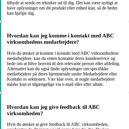
tilbyde at sende en tekniker ud til dig. Det kan være nyttigt at
have oplysninger om dit produkt eller enhed klar, så de bedre
kan hjælpe dig.
Hvordan kan jeg komme i kontakt med ABC
virksomhedens medarbejdere?
Hvis du ønsker at komme i kontakt med ABC virksomhedens
medarbejdere, kan du enten kontakte deres kundeservice og
bede om at blive henvist til den relevante person eller afdeling.
Alternativt kan du også finde oplysninger om specifikke
medarbejdere på deres hjemmeside under Medarbejdere eller
Kontakt os sektionen. Vær klar over, at nogle medarbejdere
måske kun er tilgængelige via e-mail eller efter aftale.
Hvordan kan jeg give feedback til ABC
virksomheden?
Hvis du ønsker at give feedback til ABC virksomheden,