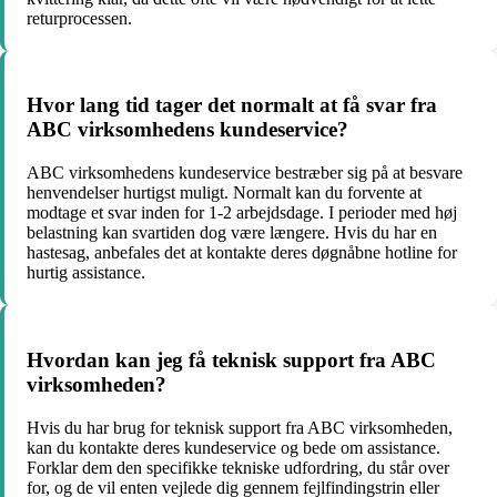
returprocessen.
Hvor lang tid tager det normalt at få svar fra
ABC virksomhedens kundeservice?
ABC virksomhedens kundeservice bestræber sig på at besvare
henvendelser hurtigst muligt. Normalt kan du forvente at
modtage et svar inden for 1-2 arbejdsdage. I perioder med høj
belastning kan svartiden dog være længere. Hvis du har en
hastesag, anbefales det at kontakte deres døgnåbne hotline for
hurtig assistance.
Hvordan kan jeg få teknisk support fra ABC
virksomheden?
Hvis du har brug for teknisk support fra ABC virksomheden,
kan du kontakte deres kundeservice og bede om assistance.
Forklar dem den specifikke tekniske udfordring, du står over
for, og de vil enten vejlede dig gennem fejlfindingstrin eller