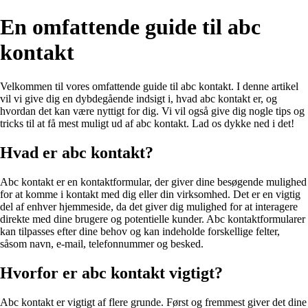
En omfattende guide til abc
kontakt
Velkommen til vores omfattende guide til abc kontakt. I denne artikel
vil vi give dig en dybdegående indsigt i, hvad abc kontakt er, og
hvordan det kan være nyttigt for dig. Vi vil også give dig nogle tips og
tricks til at få mest muligt ud af abc kontakt. Lad os dykke ned i det!
Hvad er abc kontakt?
Abc kontakt er en kontaktformular, der giver dine besøgende mulighed
for at komme i kontakt med dig eller din virksomhed. Det er en vigtig
del af enhver hjemmeside, da det giver dig mulighed for at interagere
direkte med dine brugere og potentielle kunder. Abc kontaktformularer
kan tilpasses efter dine behov og kan indeholde forskellige felter,
såsom navn, e-mail, telefonnummer og besked.
Hvorfor er abc kontakt vigtigt?
Abc kontakt er vigtigt af flere grunde. Først og fremmest giver det dine