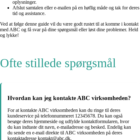
oplysninger.
Afslut samtalen eller e-mailen på en høflig måde og tak for deres
tid og assistance.
Ved at følge denne guide vil du være godt rustet til at komme i kontakt
med ABC og få svar på dine spørgsmål eller løst dine problemer. Held
og lykke!
Ofte stillede spørgsmål
Hvordan kan jeg kontakte ABC virksomheden?
For at kontakte ABC virksomheden kan du ringe til deres
kundeservice på telefonnummeret 12345678. Du kan også
besøge deres hjemmeside og udfylde kontaktformularen, hvor
du kan indtaste dit navn, e-mailadresse og besked. Endelig kan
du sende en e-mail direkte til ABC virksomheden på deres
kontaktadresse kontakt@abc.dk.