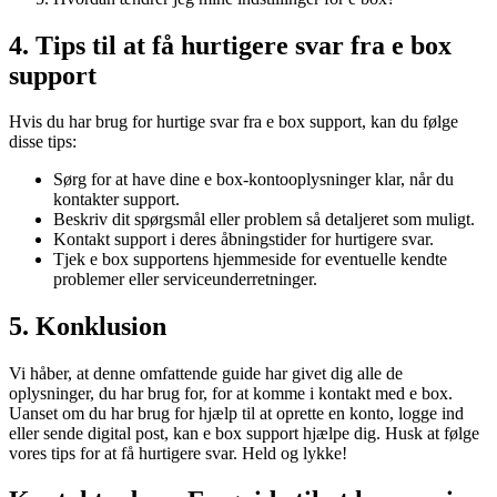
4. Tips til at få hurtigere svar fra e box
support
Hvis du har brug for hurtige svar fra e box support, kan du følge
disse tips:
Sørg for at have dine e box-kontooplysninger klar, når du
kontakter support.
Beskriv dit spørgsmål eller problem så detaljeret som muligt.
Kontakt support i deres åbningstider for hurtigere svar.
Tjek e box supportens hjemmeside for eventuelle kendte
problemer eller serviceunderretninger.
5. Konklusion
Vi håber, at denne omfattende guide har givet dig alle de
oplysninger, du har brug for, for at komme i kontakt med e box.
Uanset om du har brug for hjælp til at oprette en konto, logge ind
eller sende digital post, kan e box support hjælpe dig. Husk at følge
vores tips for at få hurtigere svar. Held og lykke!