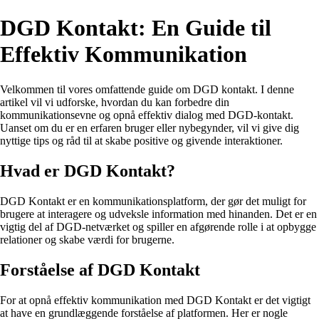
DGD Kontakt: En Guide til
Effektiv Kommunikation
Velkommen til vores omfattende guide om DGD kontakt. I denne
artikel vil vi udforske, hvordan du kan forbedre din
kommunikationsevne og opnå effektiv dialog med DGD-kontakt.
Uanset om du er en erfaren bruger eller nybegynder, vil vi give dig
nyttige tips og råd til at skabe positive og givende interaktioner.
Hvad er DGD Kontakt?
DGD Kontakt er en kommunikationsplatform, der gør det muligt for
brugere at interagere og udveksle information med hinanden. Det er en
vigtig del af DGD-netværket og spiller en afgørende rolle i at opbygge
relationer og skabe værdi for brugerne.
Forståelse af DGD Kontakt
For at opnå effektiv kommunikation med DGD Kontakt er det vigtigt
at have en grundlæggende forståelse af platformen. Her er nogle