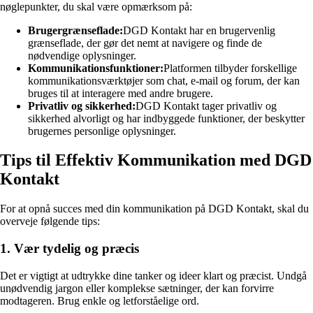
nøglepunkter, du skal være opmærksom på:
Brugergrænseflade:
DGD Kontakt har en brugervenlig
grænseflade, der gør det nemt at navigere og finde de
nødvendige oplysninger.
Kommunikationsfunktioner:
Platformen tilbyder forskellige
kommunikationsværktøjer som chat, e-mail og forum, der kan
bruges til at interagere med andre brugere.
Privatliv og sikkerhed:
DGD Kontakt tager privatliv og
sikkerhed alvorligt og har indbyggede funktioner, der beskytter
brugernes personlige oplysninger.
Tips til Effektiv Kommunikation med DGD
Kontakt
For at opnå succes med din kommunikation på DGD Kontakt, skal du
overveje følgende tips:
1. Vær tydelig og præcis
Det er vigtigt at udtrykke dine tanker og ideer klart og præcist. Undgå
unødvendig jargon eller komplekse sætninger, der kan forvirre
modtageren. Brug enkle og letforståelige ord.