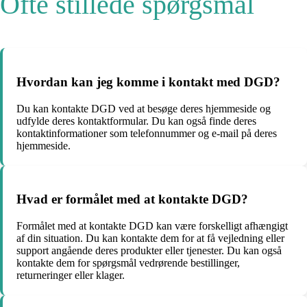
Ofte stillede spørgsmål
Hvordan kan jeg komme i kontakt med DGD?
Du kan kontakte DGD ved at besøge deres hjemmeside og
udfylde deres kontaktformular. Du kan også finde deres
kontaktinformationer som telefonnummer og e-mail på deres
hjemmeside.
Hvad er formålet med at kontakte DGD?
Formålet med at kontakte DGD kan være forskelligt afhængigt
af din situation. Du kan kontakte dem for at få vejledning eller
support angående deres produkter eller tjenester. Du kan også
kontakte dem for spørgsmål vedrørende bestillinger,
returneringer eller klager.