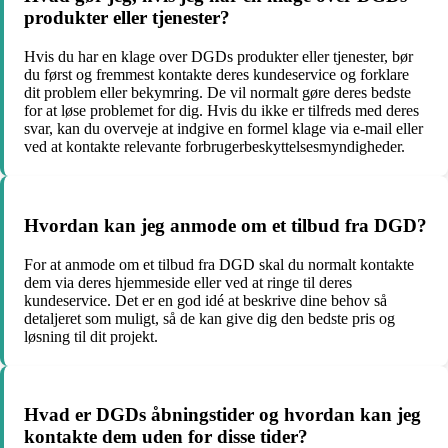
produkter eller tjenester?
Hvis du har en klage over DGDs produkter eller tjenester, bør
du først og fremmest kontakte deres kundeservice og forklare
dit problem eller bekymring. De vil normalt gøre deres bedste
for at løse problemet for dig. Hvis du ikke er tilfreds med deres
svar, kan du overveje at indgive en formel klage via e-mail eller
ved at kontakte relevante forbrugerbeskyttelsesmyndigheder.
Hvordan kan jeg anmode om et tilbud fra DGD?
For at anmode om et tilbud fra DGD skal du normalt kontakte
dem via deres hjemmeside eller ved at ringe til deres
kundeservice. Det er en god idé at beskrive dine behov så
detaljeret som muligt, så de kan give dig den bedste pris og
løsning til dit projekt.
Hvad er DGDs åbningstider og hvordan kan jeg
kontakte dem uden for disse tider?