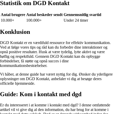
Statistik om DGD Kontakt
Antal brugere
Antal beskeder sendt
Gennemsnitlig svartid
10.000+
100.000+
Under 24 timer
Konklusion
DGD Kontakt er en værdifuld ressource for effektiv kommunikation.
Ved at følge vores tips og råd kan du forbedre dine interaktioner og
opnå positive resultater. Husk at være tydelig, lytte aktivt og være
høflig og respektfuld. Gennem DGD Kontakt kan du opbygge
forbindelser, få støtte og opnå succes i dine
kommunikationsbestræbelser.
Vi håber, at denne guide har været nyttig for dig. Ønsker du yderligere
oplysninger om DGD Kontakt, anbefaler vi dig at besøge deres
officielle hjemmeside.
Guide: Kom i kontakt med dgd
Er du interesseret i at komme i kontakt med dgd? I denne omfattende
artikel vil vi give dig al den information, du har brug for at komme i