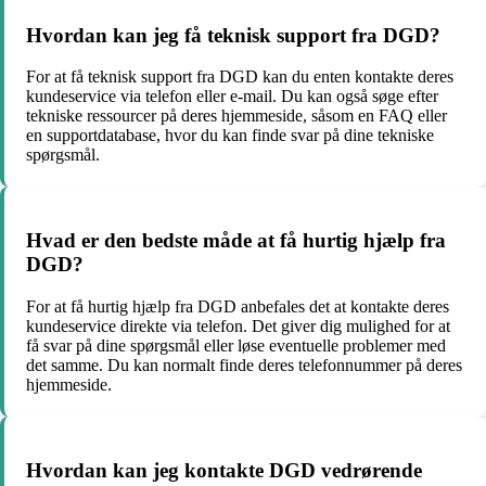
Hvordan kan jeg få teknisk support fra DGD?
For at få teknisk support fra DGD kan du enten kontakte deres
kundeservice via telefon eller e-mail. Du kan også søge efter
tekniske ressourcer på deres hjemmeside, såsom en FAQ eller
en supportdatabase, hvor du kan finde svar på dine tekniske
spørgsmål.
Hvad er den bedste måde at få hurtig hjælp fra
DGD?
For at få hurtig hjælp fra DGD anbefales det at kontakte deres
kundeservice direkte via telefon. Det giver dig mulighed for at
få svar på dine spørgsmål eller løse eventuelle problemer med
det samme. Du kan normalt finde deres telefonnummer på deres
hjemmeside.
Hvordan kan jeg kontakte DGD vedrørende