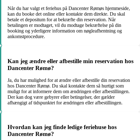
Når du har valgt et feriehus på Dancenter Rømøs hjemmeside,
kan du booke det online eller kontakte dem direkte. Du skal
betale et depositum for at bekræfte din reservation. Når
betalingen er modtaget, vil du modtage bekræftelse på din
booking og yderligere information om nøgleafhentning og
ankomstprocedure.
Kan jeg ændre eller afbestille min reservation hos
Dancenter Rømø?
Ja, du har mulighed for at ændre eller afbestille din reservation
hos Dancenter Rømø. Du skal kontakte dem så hurtigt som
muligt for at informere dem om ændringen eller afbestillingen.
Der kan dog være gebyrer eller betingelser, der gælder
afhængigt af tidspunktet for ændringen eller afbestillingen.
Hvordan kan jeg finde ledige feriehuse hos
Dancenter Rømø?