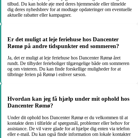
tilbud. Du kan holde øje med deres hjemmeside eller tilmelde
dig deres nyhedsbrev for at modtage opdateringer om eventuelle
aktuelle rabatter eller kampagner.
Er det muligt at leje feriehuse hos Dancenter
Rømø på andre tidspunkter end sommeren?
Ja, det er muligt at leje feriehuse hos Dancenter Rømø året
rundt. De tilbyder ferieboliger tilgængelige både om sommeren
og om vinteren. Du kan finde forskellige muligheder for at
tilbringe ferien på Rømø i enhver sæson.
Hvordan kan jeg få hjælp under mit ophold hos
Dancenter Rømø?
Under dit ophold hos Dancenter Rømø er du velkommen til at
kontakte dem i tilfælde af spørgsmål, problemer eller behov for
assistance. De vil være glade for at hjælpe dig enten via telefon
eller e-mail. Du kan også finde information om lokale kontakter