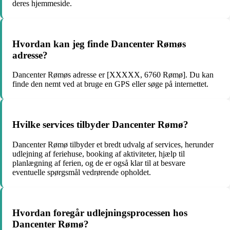
deres hjemmeside.
Hvordan kan jeg finde Dancenter Rømøs
adresse?
Dancenter Rømøs adresse er [XXXXX, 6760 Rømø]. Du kan
finde den nemt ved at bruge en GPS eller søge på internettet.
Hvilke services tilbyder Dancenter Rømø?
Dancenter Rømø tilbyder et bredt udvalg af services, herunder
udlejning af feriehuse, booking af aktiviteter, hjælp til
planlægning af ferien, og de er også klar til at besvare
eventuelle spørgsmål vedrørende opholdet.
Hvordan foregår udlejningsprocessen hos
Dancenter Rømø?