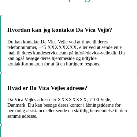
Hvordan kan jeg kontakte Da Vica Vejle?
Du kan kontakte Da Vica Vejle ved at ringe til deres
telefonnummer, +45 XXXXXXXX, eller ved at sende en e-
mail til deres kundeserviceteam på info@davica-vejle.dk. Du
kan også besøge deres hjemmeside og udfylde
kontaktformularen for at få en hurtigere respons.
Hvad er Da Vica Vejles adresse?
Da Vica Vejles adresse er XXXXXXXX, 7100 Vejle,
Danmark. Du kan besøge deres kontor i åbningstiderne for
personlig assistance eller sende en skriftlig henvendelse til den
samme adresse.