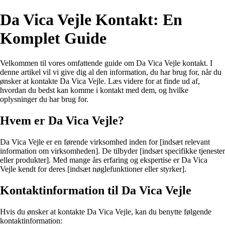
Da Vica Vejle Kontakt: En
Komplet Guide
Velkommen til vores omfattende guide om Da Vica Vejle kontakt. I
denne artikel vil vi give dig al den information, du har brug for, når du
ønsker at kontakte Da Vica Vejle. Læs videre for at finde ud af,
hvordan du bedst kan komme i kontakt med dem, og hvilke
oplysninger du har brug for.
Hvem er Da Vica Vejle?
Da Vica Vejle er en førende virksomhed inden for [indsæt relevant
information om virksomheden]. De tilbyder [indsæt specifikke tjenester
eller produkter]. Med mange års erfaring og ekspertise er Da Vica
Vejle kendt for deres [indsæt nøglefunktioner eller styrker].
Kontaktinformation til Da Vica Vejle
Hvis du ønsker at kontakte Da Vica Vejle, kan du benytte følgende
kontaktinformation: