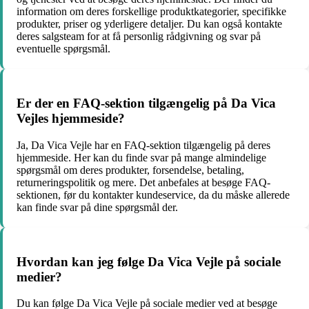
information om deres forskellige produktkategorier, specifikke
produkter, priser og yderligere detaljer. Du kan også kontakte
deres salgsteam for at få personlig rådgivning og svar på
eventuelle spørgsmål.
Er der en FAQ-sektion tilgængelig på Da Vica
Vejles hjemmeside?
Ja, Da Vica Vejle har en FAQ-sektion tilgængelig på deres
hjemmeside. Her kan du finde svar på mange almindelige
spørgsmål om deres produkter, forsendelse, betaling,
returneringspolitik og mere. Det anbefales at besøge FAQ-
sektionen, før du kontakter kundeservice, da du måske allerede
kan finde svar på dine spørgsmål der.
Hvordan kan jeg følge Da Vica Vejle på sociale
medier?
Du kan følge Da Vica Vejle på sociale medier ved at besøge