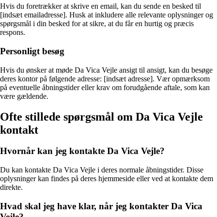
Hvis du foretrækker at skrive en email, kan du sende en besked til
[indsæt emailadresse]. Husk at inkludere alle relevante oplysninger og
spørgsmål i din besked for at sikre, at du får en hurtig og præcis
respons.
Personligt besøg
Hvis du ønsker at møde Da Vica Vejle ansigt til ansigt, kan du besøge
deres kontor på følgende adresse: [indsæt adresse]. Vær opmærksom
på eventuelle åbningstider eller krav om forudgående aftale, som kan
være gældende.
Ofte stillede spørgsmål om Da Vica Vejle
kontakt
Hvornår kan jeg kontakte Da Vica Vejle?
Du kan kontakte Da Vica Vejle i deres normale åbningstider. Disse
oplysninger kan findes på deres hjemmeside eller ved at kontakte dem
direkte.
Hvad skal jeg have klar, når jeg kontakter Da Vica
Vejle?