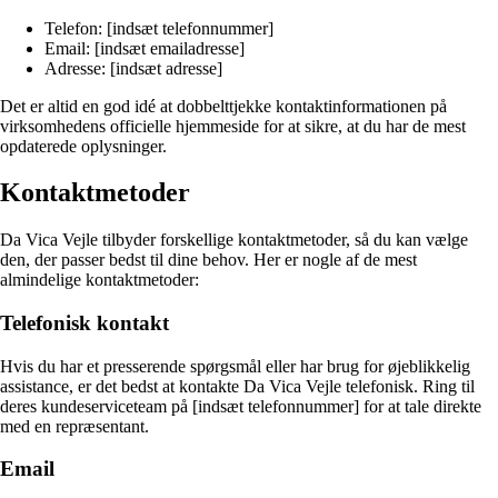
Telefon: [indsæt telefonnummer]
Email: [indsæt emailadresse]
Adresse: [indsæt adresse]
Det er altid en god idé at dobbelttjekke kontaktinformationen på
virksomhedens officielle hjemmeside for at sikre, at du har de mest
opdaterede oplysninger.
Kontaktmetoder
Da Vica Vejle tilbyder forskellige kontaktmetoder, så du kan vælge
den, der passer bedst til dine behov. Her er nogle af de mest
almindelige kontaktmetoder:
Telefonisk kontakt
Hvis du har et presserende spørgsmål eller har brug for øjeblikkelig
assistance, er det bedst at kontakte Da Vica Vejle telefonisk. Ring til
deres kundeserviceteam på [indsæt telefonnummer] for at tale direkte
med en repræsentant.
Email