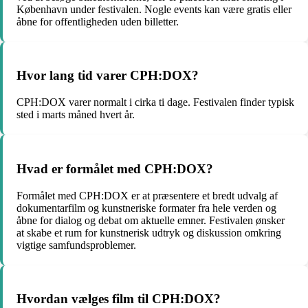
København under festivalen. Nogle events kan være gratis eller
åbne for offentligheden uden billetter.
Hvor lang tid varer CPH:DOX?
CPH:DOX varer normalt i cirka ti dage. Festivalen finder typisk
sted i marts måned hvert år.
Hvad er formålet med CPH:DOX?
Formålet med CPH:DOX er at præsentere et bredt udvalg af
dokumentarfilm og kunstneriske formater fra hele verden og
åbne for dialog og debat om aktuelle emner. Festivalen ønsker
at skabe et rum for kunstnerisk udtryk og diskussion omkring
vigtige samfundsproblemer.
Hvordan vælges film til CPH:DOX?