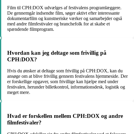
Film til CPH:DOX udvælges af festivalens programlæggere.
De gennemgår indsendte film, søger aktivt efter interessante
dokumentarfilm og kunstneriske værker og samarbejder også
med andre filmfestivaler og branchefolk for at skabe et
spændende filmprogram.
Hvordan kan jeg deltage som frivillig på
CPH:DOX?
Hvis du ønsker at deltage som frivillig på CPH:DOX, kan du
ansøge om at blive frivillig gennem festivalens hjemmeside. Der
er forskellige opgaver, som frivillige kan hjælpe med under
festivalen, herunder billetkontrol, informationsdesk, logistik og
meget mere.
Hvad er forskellen mellem CPH:DOX og andre
filmfestivaler?