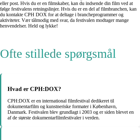
eller post. Hvis du er en filmskaber, kan du indsende din film ved at
følge festivalens retningslinjer. Hvis du er en del af filmbranchen, kan
du kontakte CPH DOX for at deltage i brancheprogrammer og
aktiviteter. Vær tålmodig med svar, da festivalen modtager mange
henvendelser. Held og lykke!
Ofte stillede spørgsmål
Hvad er CPH:DOX?
CPH:DOX er en international filmfestival dedikeret til
dokumentarfilm og kunstneriske formater i København,
Danmark. Festivalen blev grundlagt i 2003 og er siden blevet en
af de største dokumentarfilmfestivaler i verden.