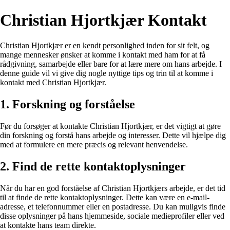
Christian Hjortkjær Kontakt
Christian Hjortkjær er en kendt personlighed inden for sit felt, og
mange mennesker ønsker at komme i kontakt med ham for at få
rådgivning, samarbejde eller bare for at lære mere om hans arbejde. I
denne guide vil vi give dig nogle nyttige tips og trin til at komme i
kontakt med Christian Hjortkjær.
1. Forskning og forståelse
Før du forsøger at kontakte Christian Hjortkjær, er det vigtigt at gøre
din forskning og forstå hans arbejde og interesser. Dette vil hjælpe dig
med at formulere en mere præcis og relevant henvendelse.
2. Find de rette kontaktoplysninger
Når du har en god forståelse af Christian Hjortkjærs arbejde, er det tid
til at finde de rette kontaktoplysninger. Dette kan være en e-mail-
adresse, et telefonnummer eller en postadresse. Du kan muligvis finde
disse oplysninger på hans hjemmeside, sociale medieprofiler eller ved
at kontakte hans team direkte.