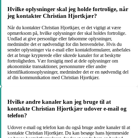
Hvilke oplysninger skal jeg holde fortrolige, når
jeg kontakter Christian Hjortkjær?
Når du kontakter Christian Hjortkjær, er det vigtigt at være
opmærksom på, hvilke oplysninger der skal holdes fortrolige.
Undlad at give personlige eller følsomme oplysninger,
medmindre det er nødvendigt for din henvendelse. Hvis du
sender oplysninger via e-mail eller kontaktformularer, anbefales
det at bruge krypterede eller sikrede kanaler for at beskytte
fortroligheden. Vær forsigtig med at dele oplysninger om
økonomiske transaktioner, personnumre eller andre
identifikationsoplysninger, medmindre det er en nødvendig del
af din kommunikation med Christian Hjortkjær.
Hvilke andre kanaler kan jeg bruge til at
kontakte Christian Hjortkjær udover e-mail og
telefon?
Udover e-mail og telefon kan du også bruge andre kanaler til at
kontakte Christian Hjortkjær. Du kan besøge hans hjemmeside