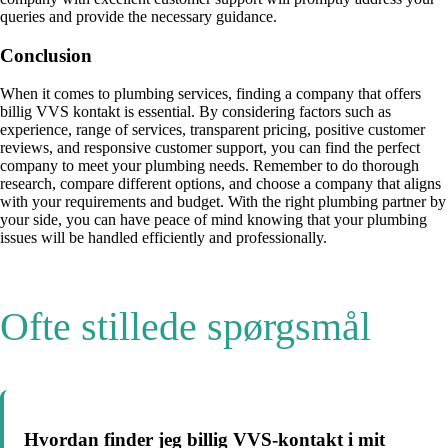
queries and provide the necessary guidance.
Conclusion
When it comes to plumbing services, finding a company that offers
billig VVS kontakt is essential. By considering factors such as
experience, range of services, transparent pricing, positive customer
reviews, and responsive customer support, you can find the perfect
company to meet your plumbing needs. Remember to do thorough
research, compare different options, and choose a company that aligns
with your requirements and budget. With the right plumbing partner by
your side, you can have peace of mind knowing that your plumbing
issues will be handled efficiently and professionally.
Ofte stillede spørgsmål
Hvordan finder jeg billig VVS-kontakt i mit