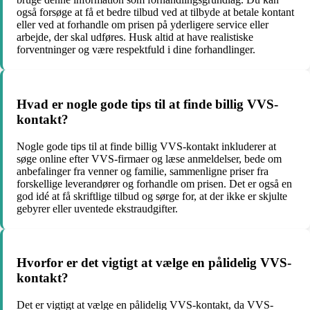
også forsøge at få et bedre tilbud ved at tilbyde at betale kontant
eller ved at forhandle om prisen på yderligere service eller
arbejde, der skal udføres. Husk altid at have realistiske
forventninger og være respektfuld i dine forhandlinger.
Hvad er nogle gode tips til at finde billig VVS-
kontakt?
Nogle gode tips til at finde billig VVS-kontakt inkluderer at
søge online efter VVS-firmaer og læse anmeldelser, bede om
anbefalinger fra venner og familie, sammenligne priser fra
forskellige leverandører og forhandle om prisen. Det er også en
god idé at få skriftlige tilbud og sørge for, at der ikke er skjulte
gebyrer eller uventede ekstraudgifter.
Hvorfor er det vigtigt at vælge en pålidelig VVS-
kontakt?
Det er vigtigt at vælge en pålidelig VVS-kontakt, da VVS-