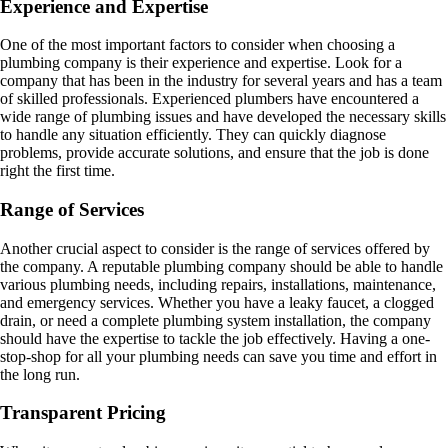
Experience and Expertise
One of the most important factors to consider when choosing a
plumbing company is their experience and expertise. Look for a
company that has been in the industry for several years and has a team
of skilled professionals. Experienced plumbers have encountered a
wide range of plumbing issues and have developed the necessary skills
to handle any situation efficiently. They can quickly diagnose
problems, provide accurate solutions, and ensure that the job is done
right the first time.
Range of Services
Another crucial aspect to consider is the range of services offered by
the company. A reputable plumbing company should be able to handle
various plumbing needs, including repairs, installations, maintenance,
and emergency services. Whether you have a leaky faucet, a clogged
drain, or need a complete plumbing system installation, the company
should have the expertise to tackle the job effectively. Having a one-
stop-shop for all your plumbing needs can save you time and effort in
the long run.
Transparent Pricing