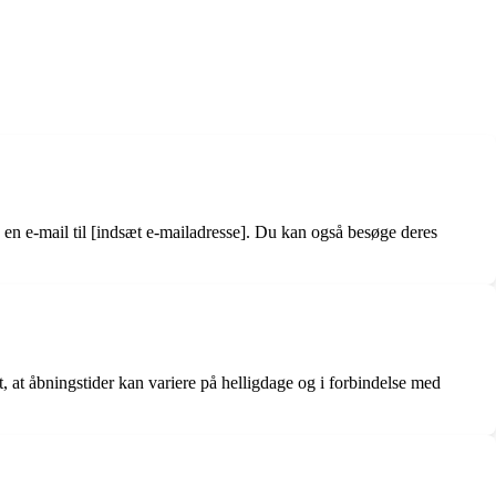
en e-mail til [indsæt e-mailadresse]. Du kan også besøge deres
 at åbningstider kan variere på helligdage og i forbindelse med