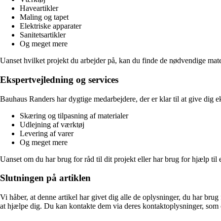
Haveartikler
Maling og tapet
Elektriske apparater
Sanitetsartikler
Og meget mere
Uanset hvilket projekt du arbejder på, kan du finde de nødvendige mat
Ekspertvejledning og services
Bauhaus Randers har dygtige medarbejdere, der er klar til at give dig ek
Skæring og tilpasning af materialer
Udlejning af værktøj
Levering af varer
Og meget mere
Uanset om du har brug for råd til dit projekt eller har brug for hjælp til
Slutningen på artiklen
Vi håber, at denne artikel har givet dig alle de oplysninger, du har br
at hjælpe dig. Du kan kontakte dem via deres kontaktoplysninger, som e