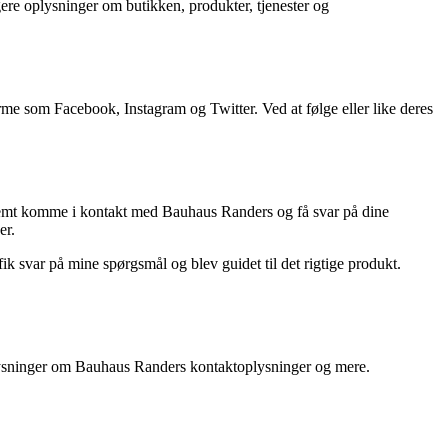
re oplysninger om butikken, produkter, tjenester og
me som Facebook, Instagram og Twitter. Ved at følge eller like deres
 nemt komme i kontakt med Bauhaus Randers og få svar på dine
er.
svar på mine spørgsmål og blev guidet til det rigtige produkt.
oplysninger om Bauhaus Randers kontaktoplysninger og mere.