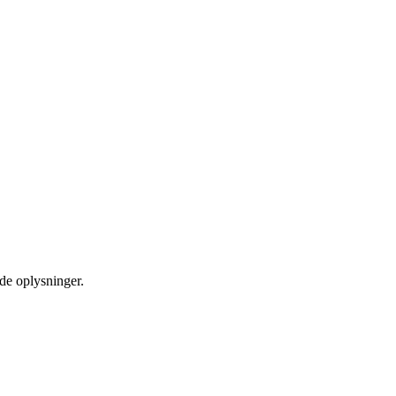
ede oplysninger.