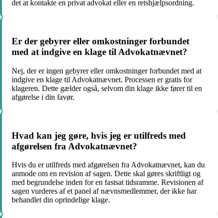
det at kontakte en privat advokat eller en retshjælpsordning.
Er der gebyrer eller omkostninger forbundet
med at indgive en klage til Advokatnævnet?
Nej, der er ingen gebyrer eller omkostninger forbundet med at
indgive en klage til Advokatnævnet. Processen er gratis for
klageren. Dette gælder også, selvom din klage ikke fører til en
afgørelse i din favør.
Hvad kan jeg gøre, hvis jeg er utilfreds med
afgørelsen fra Advokatnævnet?
Hvis du er utilfreds med afgørelsen fra Advokatnævnet, kan du
anmode om en revision af sagen. Dette skal gøres skriftligt og
med begrundelse inden for en fastsat tidsramme. Revisionen af
sagen vurderes af et panel af nævnsmedlemmer, der ikke har
behandlet din oprindelige klage.