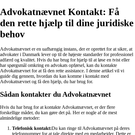
Advokatnævnet Kontakt: Få
den rette hjælp til dine juridiske
behov
Advokatnævnet er en uafhængig instans, der er oprettet for at sikre, at
advokater i Danmark lever op til de højeste standarder for professionel
adfærd og kvalitet. Hvis du har brug for hjælp til at løse en tvist eller
har spørgsmål omkring en advokats opførsel, kan du kontakte
Advokatnævnet for at få den rette assistance. I denne artikel vil vi
guide dig gennem, hvordan du kan komme i kontakt med
Advokatnævnet og få den hjælp, du har brug for.
Sådan kontakter du Advokatnævnet
Hvis du har brug for at kontakte Advokatnævnet, er der flere
forskellige måder, du kan gøre det på. Her er nogle af de mest
almindelige metoder:
Telefonisk kontakt:
Du kan ringe til Advokatnævnet på deres
telefonnummer for at tale direkte med en medarbejder. Dette er