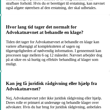
strafbare forhold. Hvis du er berettiget til erstatning, kan nævnet
også afgøre størrelsen af den erstatning, der skal udbetales.
Hvor lang tid tager det normalt for
Advokatnævnet at behandle en klage?
Tiden det tager for Advokatnævnet at behandle en klage kan
variere afhængigt af kompleksiteten af sagen og
tilgængeligheden af nødvendig information. I gennemsnit kan
processen tage mellem 6 og 12 måneder. Nævnet arbejder dog
på at sikre en så hurtig og effektiv behandling af klager som
muligt.
Kan jeg få juridisk rådgivning eller hjælp fra
Advokatnævnet?
Nej, Advokatnævnet yder ikke juridisk rådgivning eller hjælp.
Deres rolle er primært at undersøge og behandle klager over
advokater. Hvis du har brug for juridisk rådgivning, anbefales